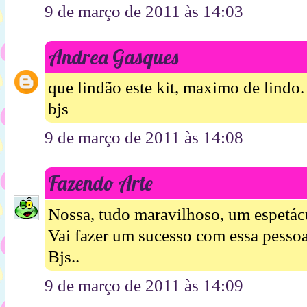
9 de março de 2011 às 14:03
Andrea Gasques
que lindão este kit, maximo de lindo.
bjs
9 de março de 2011 às 14:08
Fazendo Arte
Nossa, tudo maravilhoso, um espetác
Vai fazer um sucesso com essa pessoa
Bjs..
9 de março de 2011 às 14:09