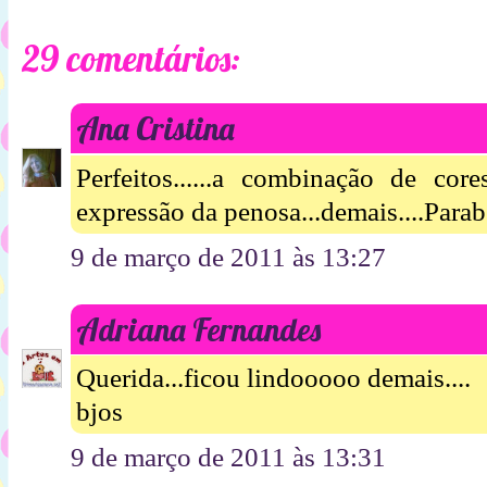
29 comentários:
Ana Cristina
Perfeitos......a combinação de cor
expressão da penosa...demais....Para
9 de março de 2011 às 13:27
Adriana Fernandes
Querida...ficou lindooooo demais....
bjos
9 de março de 2011 às 13:31