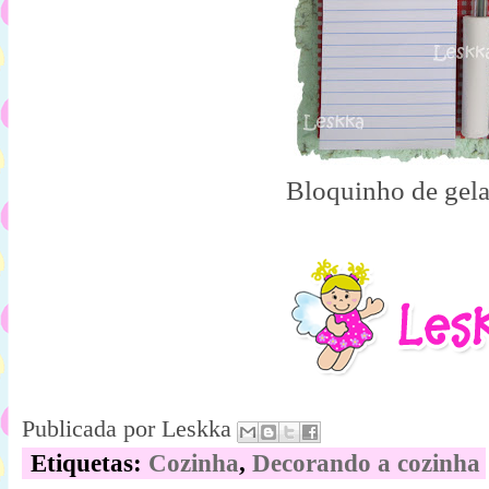
Bloquinho de gela
Publicada por
Leskka
Etiquetas:
Cozinha
,
Decorando a cozinha