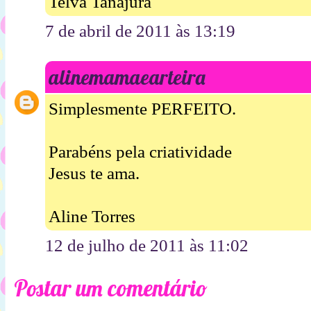
Telva Tanajura
7 de abril de 2011 às 13:19
alinemamaearteira
Simplesmente PERFEITO.
Parabéns pela criatividade
Jesus te ama.
Aline Torres
12 de julho de 2011 às 11:02
Postar um comentário