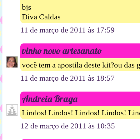
bjs
Diva Caldas
11 de março de 2011 às 17:59
vinho novo artesanato
você tem a apostila deste kit?ou das 
11 de março de 2011 às 18:57
Andreia Braga
Lindos! Lindos! Lindos! Lindos! Lind
12 de março de 2011 às 10:35