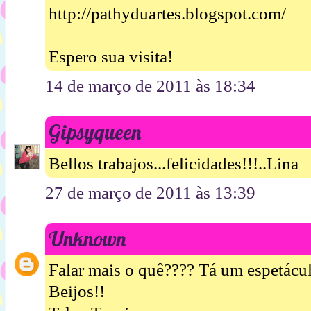
http://pathyduartes.blogspot.com/
Espero sua visita!
14 de março de 2011 às 18:34
Gipsyqueen
Bellos trabajos...felicidades!!!..Lina
27 de março de 2011 às 13:39
Unknown
Falar mais o quê???? Tá um espetácul
Beijos!!