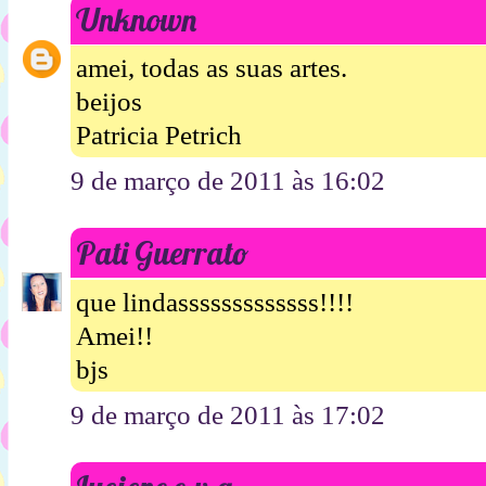
Unknown
amei, todas as suas artes.
beijos
Patricia Petrich
9 de março de 2011 às 16:02
Pati Guerrato
que lindasssssssssssss!!!!
Amei!!
bjs
9 de março de 2011 às 17:02