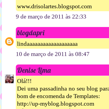
www.drisolartes.blogspot.com
9 de março de 2011 às 22:33
blogdapri
lindaaaaaaaaaaaaaaaaaaa
10 de março de 2011 às 08:47
Denise Lima
Olá!!!
Dei uma passadinha no seu blog par
bom de encomenda de Templates:
http://up-myblog.blogspot.com