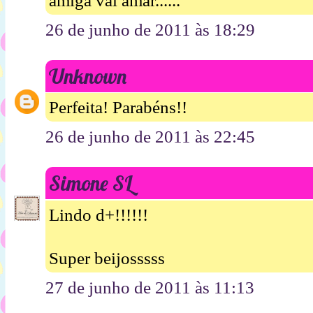
amiga vai amar......
26 de junho de 2011 às 18:29
Unknown
Perfeita! Parabéns!!
26 de junho de 2011 às 22:45
Simone SL
Lindo d+!!!!!!
Super beijosssss
27 de junho de 2011 às 11:13