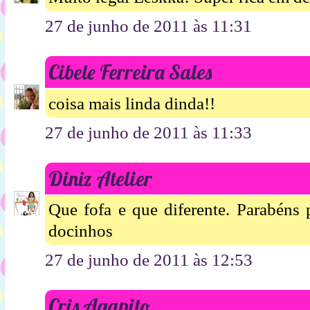
27 de junho de 2011 às 11:31
Cibele Ferreira Sales
coisa mais linda dinda!!
27 de junho de 2011 às 11:33
Diniz Atelier
Que fofa e que diferente. Parabéns p
docinhos
27 de junho de 2011 às 12:53
Cris Agapito