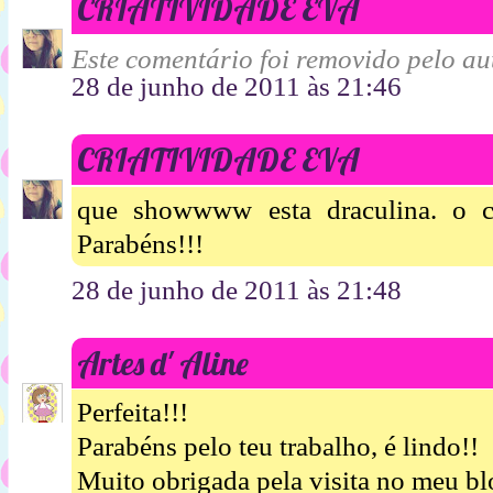
CRIATIVIDADE EVA
Este comentário foi removido pelo aut
28 de junho de 2011 às 21:46
CRIATIVIDADE EVA
que showwww esta draculina. o ca
Parabéns!!!
28 de junho de 2011 às 21:48
Artes d' Aline
Perfeita!!!
Parabéns pelo teu trabalho, é lindo!!
Muito obrigada pela visita no meu bl