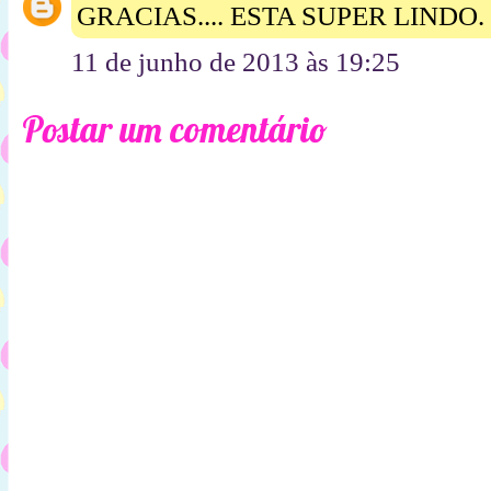
GRACIAS.... ESTA SUPER LINDO.
11 de junho de 2013 às 19:25
Postar um comentário