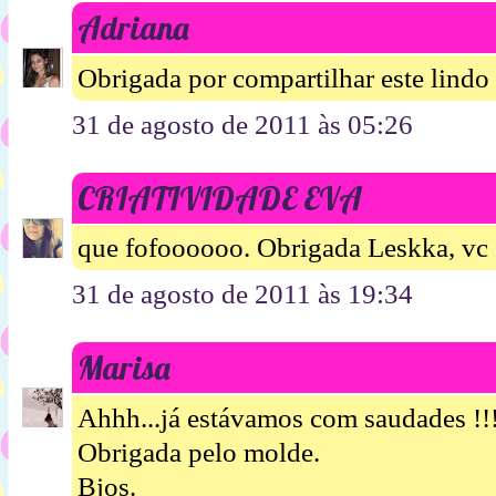
Adriana
Obrigada por compartilhar este lind
31 de agosto de 2011 às 05:26
CRIATIVIDADE EVA
que fofoooooo. Obrigada Leskka, vc 
31 de agosto de 2011 às 19:34
Marisa
Ahhh...já estávamos com saudades !!
Obrigada pelo molde.
Bjos.