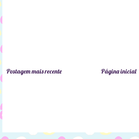
Postagem mais recente
Página inicial