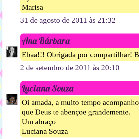
Marisa
31 de agosto de 2011 às 21:32
Ana Bárbara
Ebaa!!! Obrigada por compartilhar! B
2 de setembro de 2011 às 20:10
Luciana Souza
Oi amada, a muito tempo acompanho o
que Deus te abençoe grandemente.
Um abraço
Luciana Souza