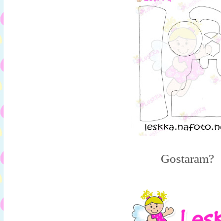
Gostaram?