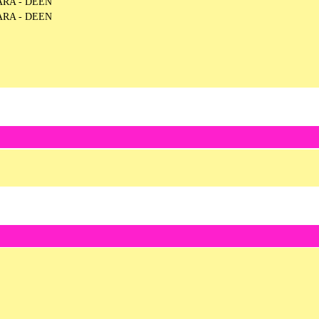
ARA - DEEN
ARA - DEEN