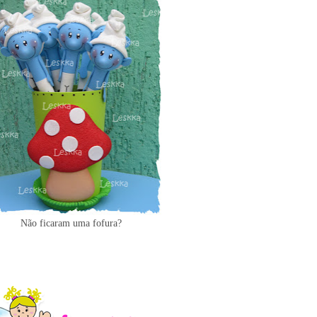
Não ficaram uma fofura?