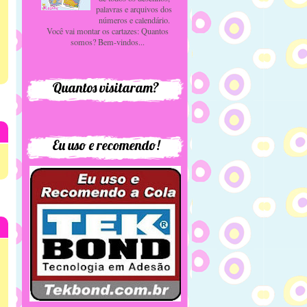
palavras e arquivos dos
números e calendário.
Você vai montar os cartazes: Quantos
somos? Bem-vindos...
Quantos visitaram?
Eu uso e recomendo!