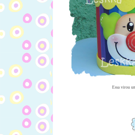
Essa virou um