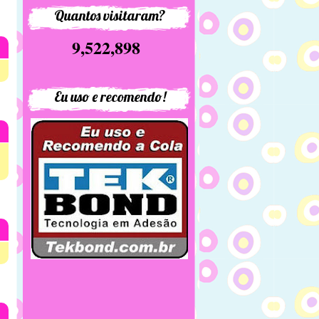
Quantos visitaram?
9,522,898
Eu uso e recomendo!