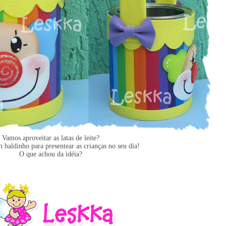
Vamos aproveitar as latas de leite?
 baldinho para presentear as crianças no seu dia!
O que achou da idéia?