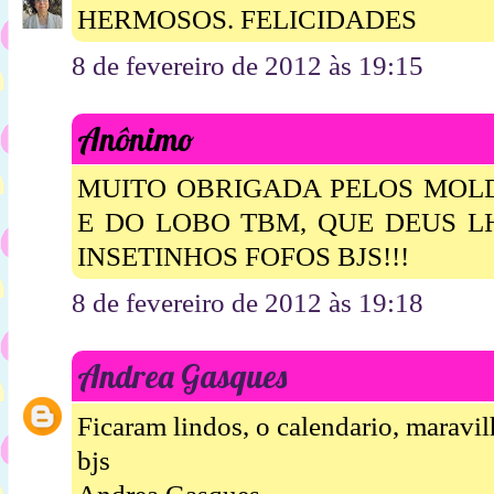
HERMOSOS. FELICIDADES
8 de fevereiro de 2012 às 19:15
Anônimo
MUITO OBRIGADA PELOS MOLD
E DO LOBO TBM, QUE DEUS LH
INSETINHOS FOFOS BJS!!!
8 de fevereiro de 2012 às 19:18
Andrea Gasques
Ficaram lindos, o calendario, maravil
bjs