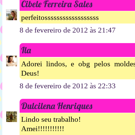
Cibele Ferreira Sales
perfeitossssssssssssssssss
8 de fevereiro de 2012 às 21:47
Ila
Adorei lindos, e obg pelos moldes 
Deus!
8 de fevereiro de 2012 às 22:33
Dulcilena Henriques
Lindo seu trabalho!
Amei!!!!!!!!!!!