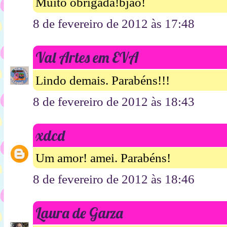
Muito obrigada!bjão!
8 de fevereiro de 2012 às 17:48
Val Artes em EVA
Lindo demais. Parabéns!!!
8 de fevereiro de 2012 às 18:43
xdcd
Um amor! amei. Parabéns!
8 de fevereiro de 2012 às 18:46
Laura de Garza