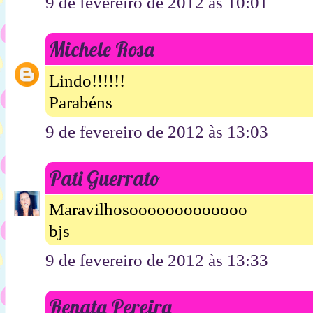
9 de fevereiro de 2012 às 10:01
Michele Rosa
Lindo!!!!!!
Parabéns
9 de fevereiro de 2012 às 13:03
Pati Guerrato
Maravilhosooooooooooooo
bjs
9 de fevereiro de 2012 às 13:33
Renata Pereira