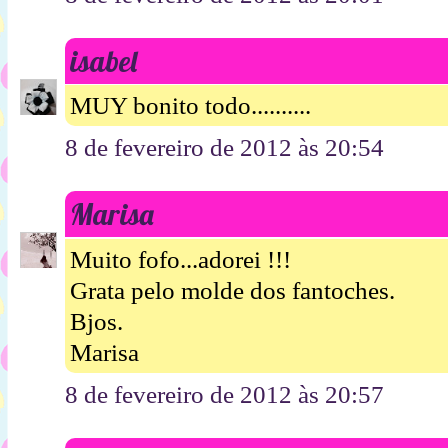
isabel
MUY bonito todo..........
8 de fevereiro de 2012 às 20:54
Marisa
Muito fofo...adorei !!!
Grata pelo molde dos fantoches.
Bjos.
Marisa
8 de fevereiro de 2012 às 20:57