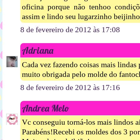
oficina porque não tenhoo condiç
assim e lindo seu lugarzinho beijinho
8 de fevereiro de 2012 às 17:08
Adriana
Cada vez fazendo coisas mais lindas 
muito obrigada pelo molde do fantoc
8 de fevereiro de 2012 às 17:16
Andrea Melo
Vc conseguiu torná-los mais lindos a
Parabéns!Recebi os moldes dos 3 po