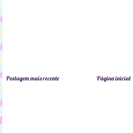
Postagem mais recente
Página inicial