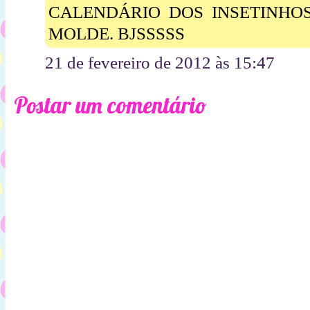
CALENDÁRIO DOS INSETINHOS
MOLDE. BJSSSSS
21 de fevereiro de 2012 às 15:47
Postar um comentário