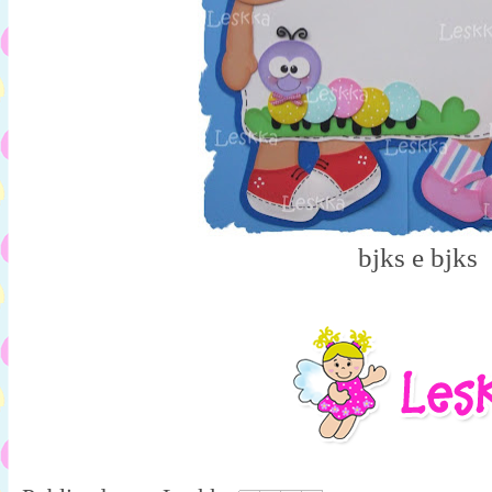
bjks e bjks