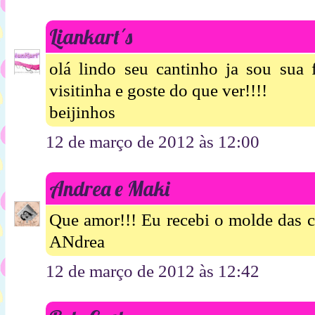
Liankart´s
olá lindo seu cantinho ja sou sua
visitinha e goste do que ver!!!!
beijinhos
12 de março de 2012 às 12:00
Andrea e Maki
Que amor!!! Eu recebi o molde das c
ANdrea
12 de março de 2012 às 12:42