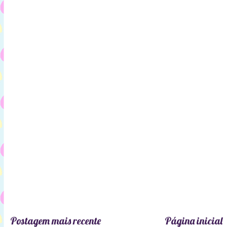
Postagem mais recente
Página inicial