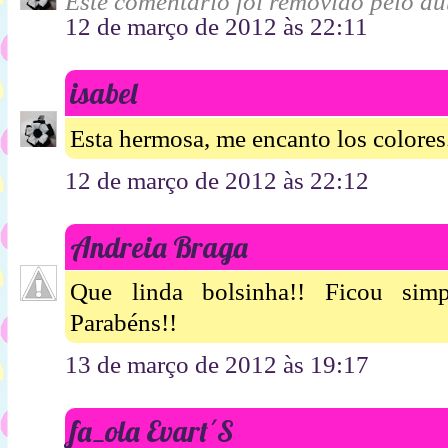
Este comentário foi removido pelo aut
12 de março de 2012 às 22:11
isabel
Esta hermosa, me encanto los colores....
12 de março de 2012 às 22:12
Andreia Braga
Que linda bolsinha!! Ficou simp
Parabéns!!
13 de março de 2012 às 19:17
fa_ola Evart´S