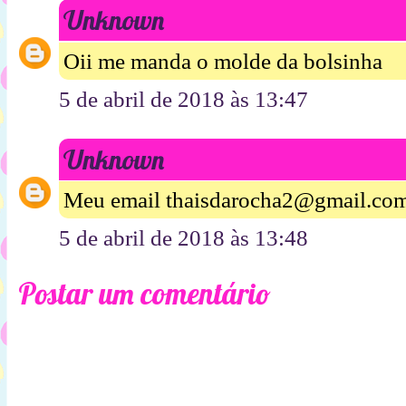
Unknown
Oii me manda o molde da bolsinha
5 de abril de 2018 às 13:47
Unknown
Meu email thaisdarocha2@gmail.co
5 de abril de 2018 às 13:48
Postar um comentário