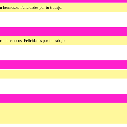
 hermosos. Felicidades por tu trabajo.
ron hermosos. Felicidades por tu trabajo.