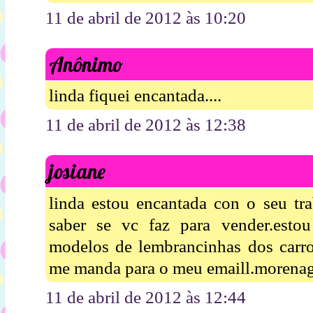
11 de abril de 2012 às 10:20
Anônimo
linda fiquei encantada....
11 de abril de 2012 às 12:38
josiane
linda estou encantada con o seu tr
saber se vc faz para vender.esto
modelos de lembrancinhas dos carr
me manda para o meu emaill.moren
11 de abril de 2012 às 12:44