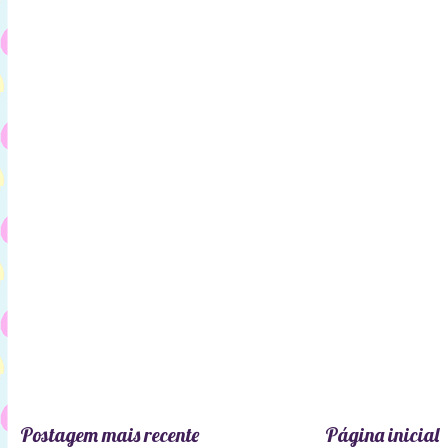
Postagem mais recente
Página inicial