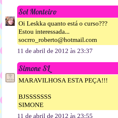
Sol Monteiro
Oi Leskka quanto está o curso???
Estou interessada...
socrro_roberto@hotmail.com
11 de abril de 2012 às 23:37
Simone SL
MARAVILHOSA ESTA PEÇA!!!
BJSSSSSSS
SIMONE
11 de abril de 2012 às 23:55