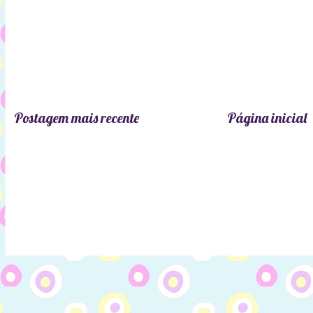
Postagem mais recente
Página inicial