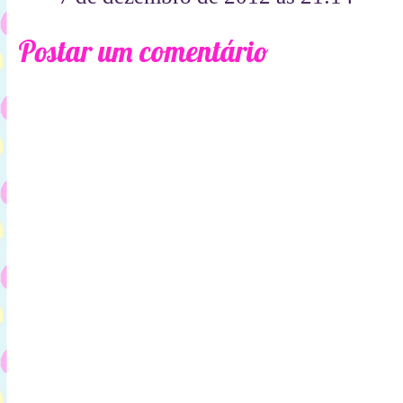
Postar um comentário