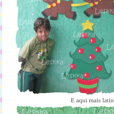
E aqui mais latin