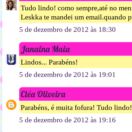
Tudo lindo! como sempre,até no meni
Leskka te mandei um email.quando p
5 de dezembro de 2012 às 18:30
Janaina Maia
Lindos... Parabéns!
5 de dezembro de 2012 às 19:01
Cléa Oliveira
Parabéns, é muita fofura! Tudo lindo!
5 de dezembro de 2012 às 19:16