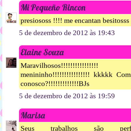
Mi Pequeño Rincon
presiososs !!!! me encantan besitosss
5 de dezembro de 2012 às 19:43
Elaine Souza
Maravilhosos!!!!!!!!!!!!!
menininho!!!!!!!!!!!!!!!! kkkkk Co
conosco?!!!!!!!!!!!!!BJs
5 de dezembro de 2012 às 19:59
Marisa
Seus trabalhos são perfeit