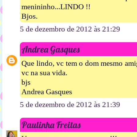
menininho...LINDO !!
Bjos.
5 de dezembro de 2012 às 21:29
Andrea Gasques
Que lindo, vc tem o dom mesmo amig
vc na sua vida.
bjs
Andrea Gasques
5 de dezembro de 2012 às 21:39
Paulinha Freitas