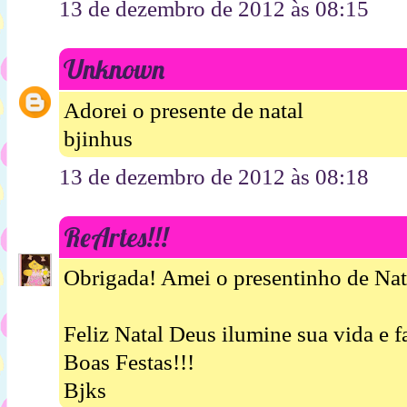
13 de dezembro de 2012 às 08:15
Unknown
Adorei o presente de natal
bjinhus
13 de dezembro de 2012 às 08:18
ReArtes!!!
Obrigada! Amei o presentinho de Nata
Feliz Natal Deus ilumine sua vida e f
Boas Festas!!!
Bjks