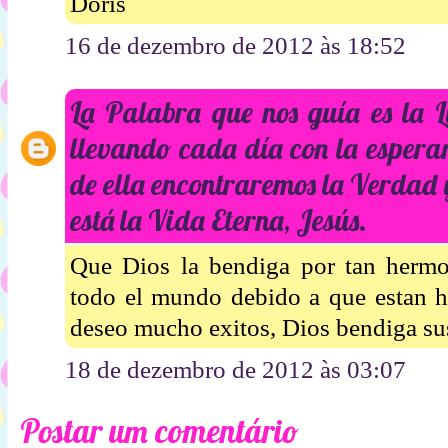
Doris
16 de dezembro de 2012 às 18:52
La Palabra que nos guía es la 
llevando cada día con la espera
de ella encontraremos la Verdad 
está la Vida Eterna, Jesús.
Que Dios la bendiga por tan hermos
todo el mundo debido a que estan he
deseo mucho exitos, Dios bendiga su
18 de dezembro de 2012 às 03:07
Postar um comentário