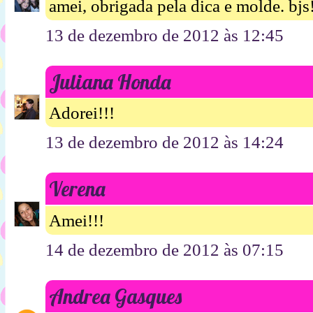
amei, obrigada pela dica e molde. bjs
13 de dezembro de 2012 às 12:45
Juliana Honda
Adorei!!!
13 de dezembro de 2012 às 14:24
Verena
Amei!!!
14 de dezembro de 2012 às 07:15
Andrea Gasques