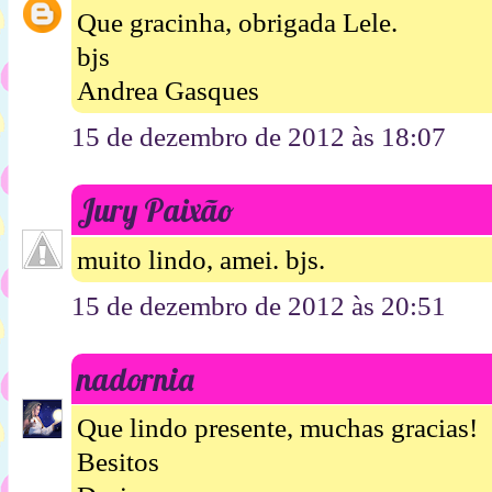
Que gracinha, obrigada Lele.
bjs
Andrea Gasques
15 de dezembro de 2012 às 18:07
Jury Paixão
muito lindo, amei. bjs.
15 de dezembro de 2012 às 20:51
nadornia
Que lindo presente, muchas gracias!
Besitos