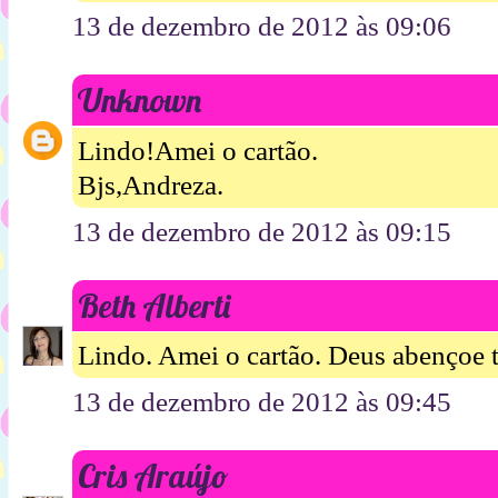
13 de dezembro de 2012 às 09:06
Unknown
Lindo!Amei o cartão.
Bjs,Andreza.
13 de dezembro de 2012 às 09:15
Beth Alberti
Lindo. Amei o cartão. Deus abençoe t
13 de dezembro de 2012 às 09:45
Cris Araújo