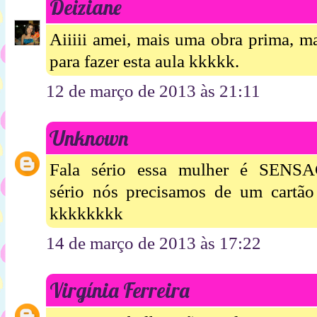
Deiziane
Aiiiii amei, mais uma obra prima, m
para fazer esta aula kkkkk.
12 de março de 2013 às 21:11
Unknown
Fala sério essa mulher é SENSA
sério nós precisamos de um cartão 
kkkkkkkk
14 de março de 2013 às 17:22
Virgínia Ferreira