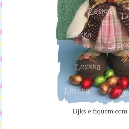
Bjks e fiquem com