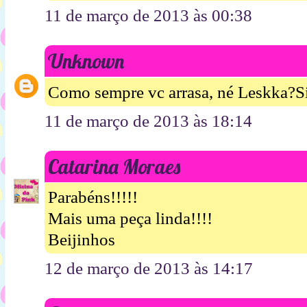
11 de março de 2013 às 00:38
Unknown
Como sempre vc arrasa, né Leskka?S
11 de março de 2013 às 18:14
Catarina Moraes
Parabéns!!!!!
Mais uma peça linda!!!!
Beijinhos
12 de março de 2013 às 14:17