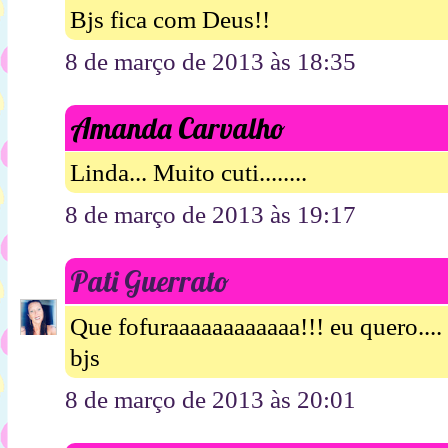
Bjs fica com Deus!!
8 de março de 2013 às 18:35
Amanda Carvalho
Linda... Muito cuti........
8 de março de 2013 às 19:17
Pati Guerrato
Que fofuraaaaaaaaaaaa!!! eu quero.... 
bjs
8 de março de 2013 às 20:01