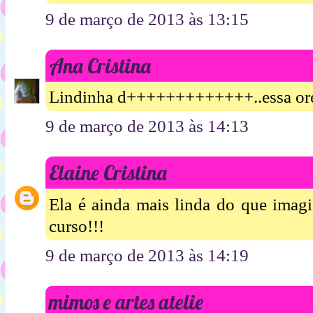
9 de março de 2013 às 13:15
Ana Cristina
Lindinha d+++++++++++++..essa orelh
9 de março de 2013 às 14:13
Elaine Cristina
Ela é ainda mais linda do que imagin
curso!!!
9 de março de 2013 às 14:19
mimos e artes atelie