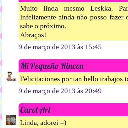
Muito linda mesmo Leskka, Para
Infelizmente ainda não posso fazer
sabe o próximo.
Abraços!
9 de março de 2013 às 15:45
Mi Pequeño Rincon
Felicitaciones por tan bello trabajos 
9 de março de 2013 às 20:49
Carol Art
Linda, adorei =)