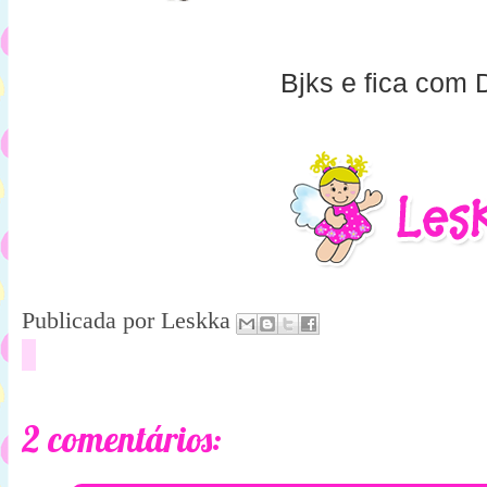
Bjks e fica com 
Publicada por
Leskka
2 comentários: