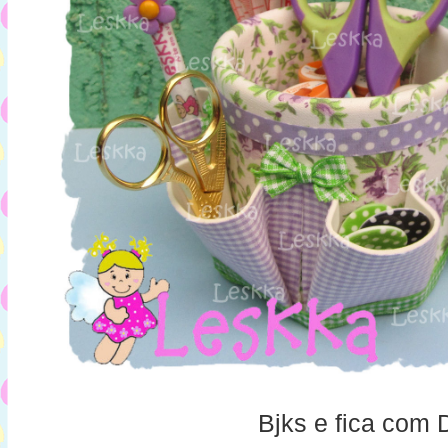
Bjks e fica com 