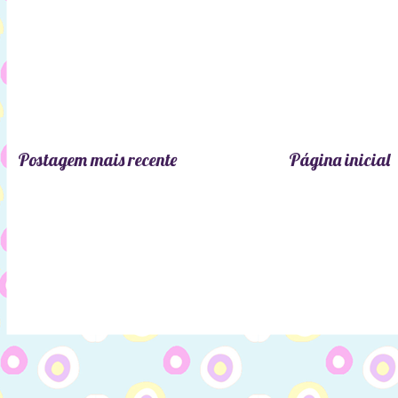
Postagem mais recente
Página inicial