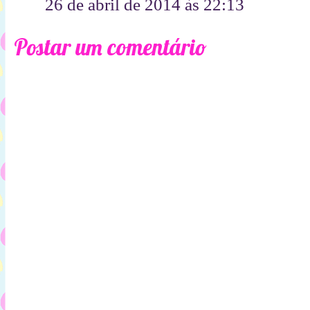
26 de abril de 2014 às 22:13
Postar um comentário