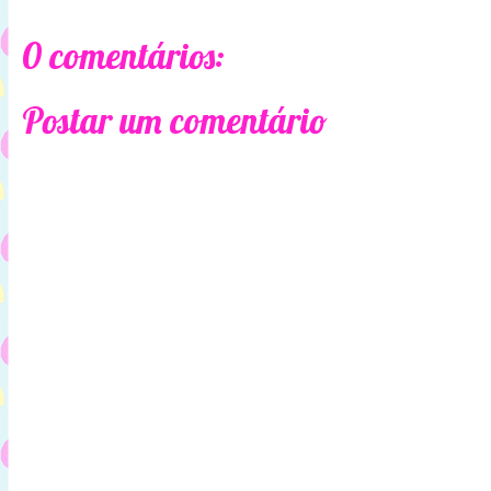
0 comentários:
Postar um comentário