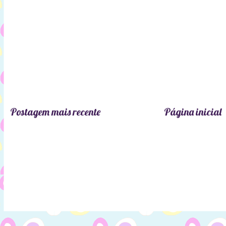
Postagem mais recente
Página inicial