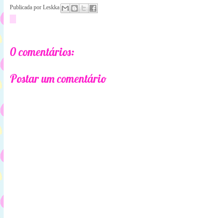
Publicada por
Leskka
0 comentários:
Postar um comentário