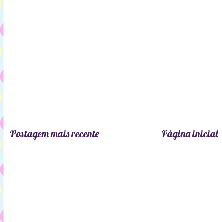
Postagem mais recente
Página inicial