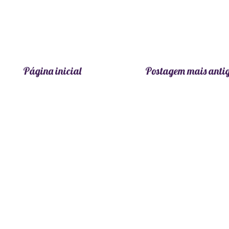
Página inicial
Postagem mais anti