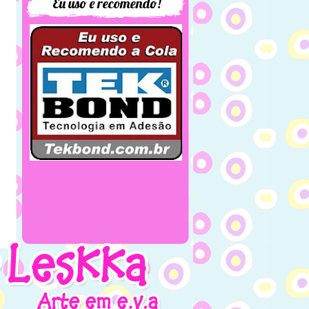
Eu uso e recomendo!