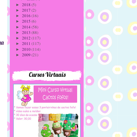
2018
(5)
►
2017
(2)
►
2016
(16)
►
2015
(6)
►
2014
(58)
►
2013
(88)
►
2012
(117)
►
ga
2011
(117)
►
2010
(114)
►
2009
(21)
►
Cursos Virtuais