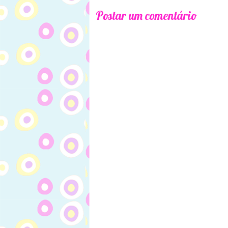
Postar um comentário