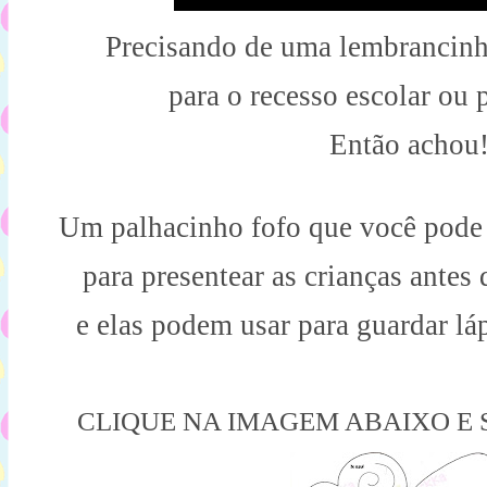
Precisando de uma lembrancinha 
 para o recesso escolar ou 
Então achou!
Um palhacinho fofo que você pode 
para presentear as crianças antes 
e elas podem usar para guardar lá
CLIQUE NA IMAGEM ABAIXO E 