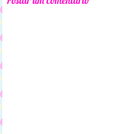
Postar um comentário