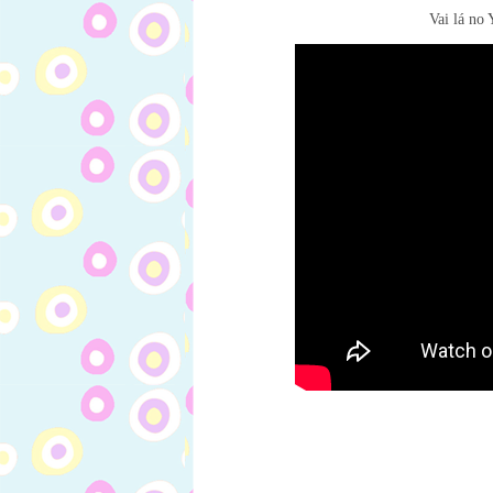
Vai lá no 