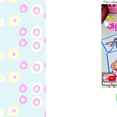
Para adqu