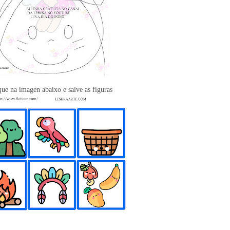
que na imagen abaixo e salve as figuras