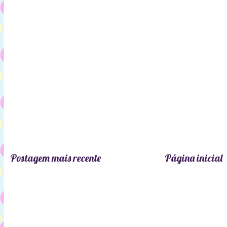
Postagem mais recente
Página inicial