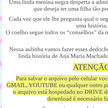
Uma linda menina negra desperta a admi
que deseja ter uma filha tão pr
Cada vez que ele lhe pergunta qual o seg
uma história.
O coelho segue todos os “conselhos” da 
Nessa aulinha vamos fazer esses dedoche
linda história de Ana Maria Machado
ATENÇÃ
Para salvar o arquivo pelo celular vo
GMAIL, YOUTUBE ou qualquer outro p
o arquivo está hospedado no DRIVE d
download é necessário fa