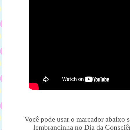
Você pode usar o marcador abaixo 
lembrancinha no Dia da Consciê