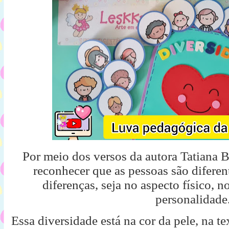
Por meio dos versos da autora
Tatiana 
reconhecer que as pessoas são diferent
diferenças, seja no aspecto físico,
personalidade
Essa diversidade está na cor da pele, na t