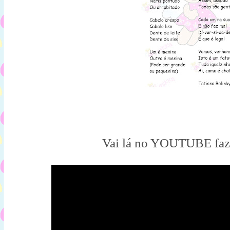
Vai lá no YOUTUBE faz