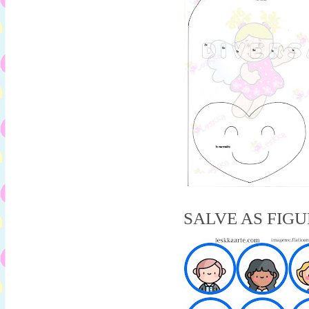
SALVE AS FIG