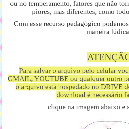
ou no temperamento, fatores que não to
piores, mas diferentes, como tod
Com esse recurso pedagógico podemos t
maneira lúdic
ATENÇÃ
Para salvar o arquivo pelo celular vo
GMAIL, YOUTUBE ou qualquer outro p
o arquivo está hospedado no DRIVE d
download é necessário fa
clique na imagem abaixo e 