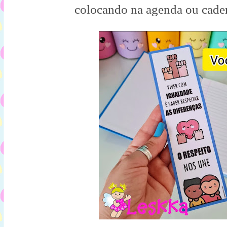
colocando na agenda ou cader