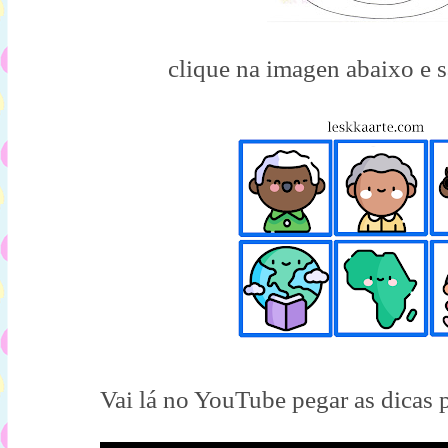
clique na imagen abaixo e s
Vai lá no YouTube pegar as dicas p