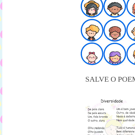
SALVE O POE