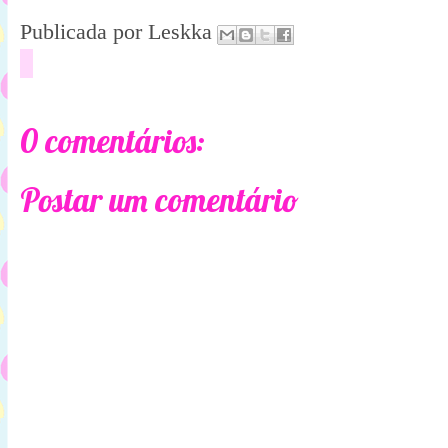
Publicada por
Leskka
0 comentários:
Postar um comentário