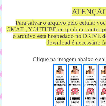
ATENÇÃ
Para salvar o arquivo pelo celular vo
GMAIL, YOUTUBE ou qualquer outro p
o arquivo está hospedado no DRIVE d
download é necessário fa
Clique na imagem abaixo e sal