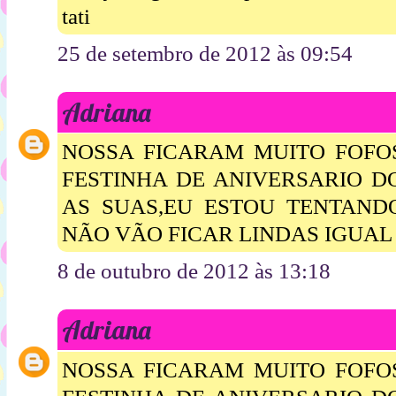
tati
25 de setembro de 2012 às 09:54
Adriana
NOSSA FICARAM MUITO FOFOS
FESTINHA DE ANIVERSARIO D
AS SUAS,EU ESTOU TENTAND
NÃO VÃO FICAR LINDAS IGUAL 
8 de outubro de 2012 às 13:18
Adriana
NOSSA FICARAM MUITO FOFOS