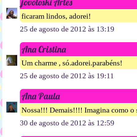
jovoloski Artes
ficaram lindos, adorei!
25 de agosto de 2012 às 13:19
Ana Cristina
Um charme , só.adorei.parabéns!
25 de agosto de 2012 às 19:11
Ana Paula
Nossa!!! Demais!!!! Imagina como o si
30 de agosto de 2012 às 12:59