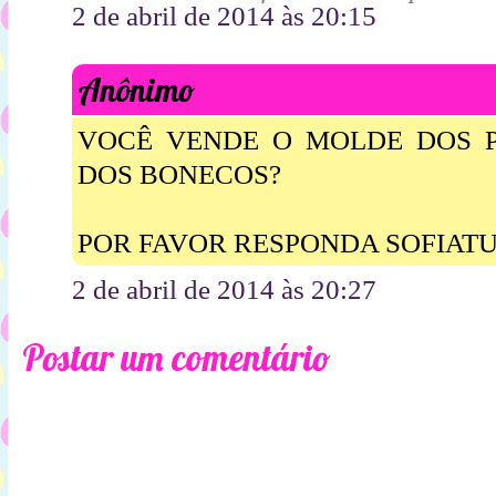
2 de abril de 2014 às 20:15
Anônimo
VOCÊ VENDE O MOLDE DOS 
DOS BONECOS?
POR FAVOR RESPONDA SOFIAT
2 de abril de 2014 às 20:27
Postar um comentário