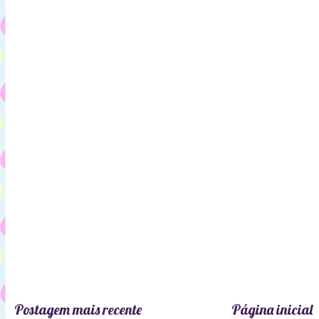
Postagem mais recente
Página inicial