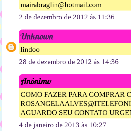
mairabraglin@hotmail.com
2 de dezembro de 2012 às 11:36
Unknown
lindoo
28 de dezembro de 2012 às 14:36
Anônimo
COMO FAZER PARA COMPRAR O
ROSANGELAALVES@ITELEFONI
AGUARDO SEU CONTATO URGE
4 de janeiro de 2013 às 10:27