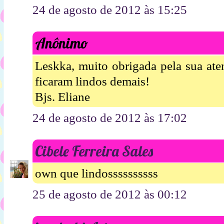
24 de agosto de 2012 às 15:25
Anônimo
Leskka, muito obrigada pela sua at
ficaram lindos demais!
Bjs. Eliane
24 de agosto de 2012 às 17:02
Cibele Ferreira Sales
own que lindossssssssss
25 de agosto de 2012 às 00:12