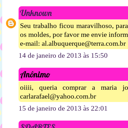
Unknown
Seu trabalho ficou maravilhoso, par
os moldes, por favor me envie inform
e-mail: al.albuquerque@terra.com.br
14 de janeiro de 2013 às 15:50
Anônimo
oiiii, queria comprar a maria jo
carlarafael@yahoo.com.br
15 de janeiro de 2013 às 22:01
SOARTES