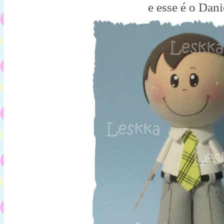
e esse é o Dani