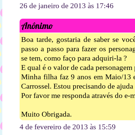
26 de janeiro de 2013 às 17:46
Anônimo
Boa tarde, gostaria de saber se voc
passo a passo para fazer os persona
se tem, como faço para adquiri-la ?
E qual é o valor de cada personagem 
Minha filha faz 9 anos em Maio/13 e
Carrossel. Estou precisando de ajuda
Por favor me responda através do e-m
Muito Obrigada.
4 de fevereiro de 2013 às 15:59