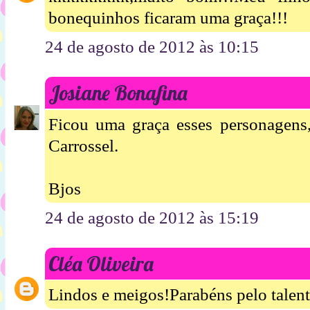
bonequinhos ficaram uma graça!!!
24 de agosto de 2012 às 10:15
Josiane Bonafina
Ficou uma graça esses personagens
Carrossel.
Bjos
24 de agosto de 2012 às 15:19
Cléa Oliveira
Lindos e meigos!Parabéns pelo talent