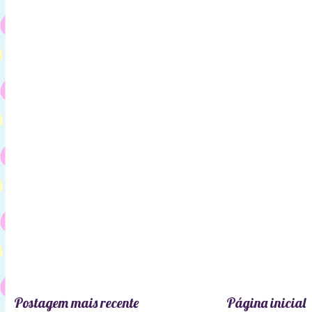
Postagem mais recente
Página inicial