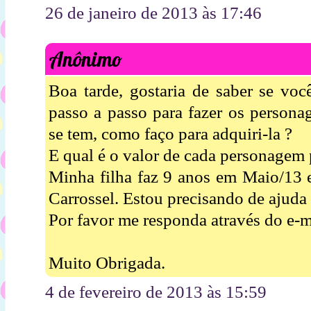
26 de janeiro de 2013 às 17:46
Anônimo
Boa tarde, gostaria de saber se voc
passo a passo para fazer os persona
se tem, como faço para adquiri-la ?
E qual é o valor de cada personagem 
Minha filha faz 9 anos em Maio/13 e
Carrossel. Estou precisando de ajuda
Por favor me responda através do e-m
Muito Obrigada.
4 de fevereiro de 2013 às 15:59