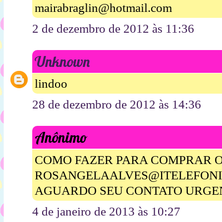
mairabraglin@hotmail.com
2 de dezembro de 2012 às 11:36
Unknown
lindoo
28 de dezembro de 2012 às 14:36
Anônimo
COMO FAZER PARA COMPRAR O
ROSANGELAALVES@ITELEFONI
AGUARDO SEU CONTATO URGE
4 de janeiro de 2013 às 10:27