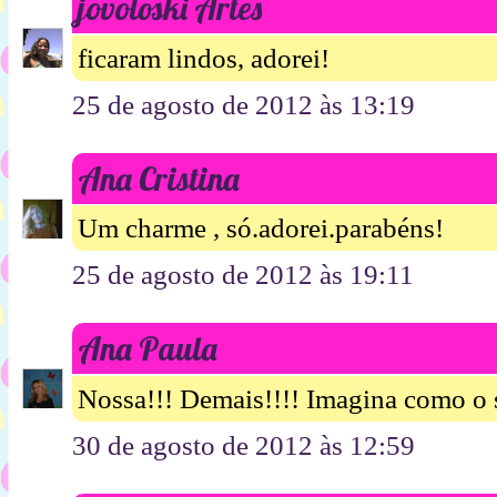
jovoloski Artes
ficaram lindos, adorei!
25 de agosto de 2012 às 13:19
Ana Cristina
Um charme , só.adorei.parabéns!
25 de agosto de 2012 às 19:11
Ana Paula
Nossa!!! Demais!!!! Imagina como o si
30 de agosto de 2012 às 12:59