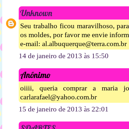
Unknown
Seu trabalho ficou maravilhoso, par
os moldes, por favor me envie inform
e-mail: al.albuquerque@terra.com.br
14 de janeiro de 2013 às 15:50
Anônimo
oiiii, queria comprar a maria jo
carlarafael@yahoo.com.br
15 de janeiro de 2013 às 22:01
SOARTES