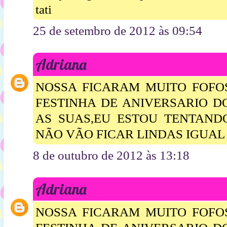
tati
25 de setembro de 2012 às 09:54
Adriana
NOSSA FICARAM MUITO FOFOS
FESTINHA DE ANIVERSARIO D
AS SUAS,EU ESTOU TENTAND
NÃO VÃO FICAR LINDAS IGUAL 
8 de outubro de 2012 às 13:18
Adriana
NOSSA FICARAM MUITO FOFOS