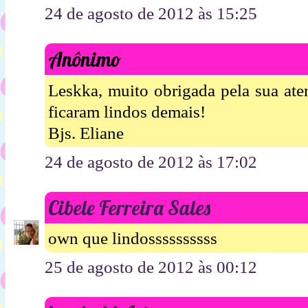
24 de agosto de 2012 às 15:25
Anônimo
Leskka, muito obrigada pela sua at
ficaram lindos demais!
Bjs. Eliane
24 de agosto de 2012 às 17:02
Cibele Ferreira Sales
own que lindossssssssss
25 de agosto de 2012 às 00:12