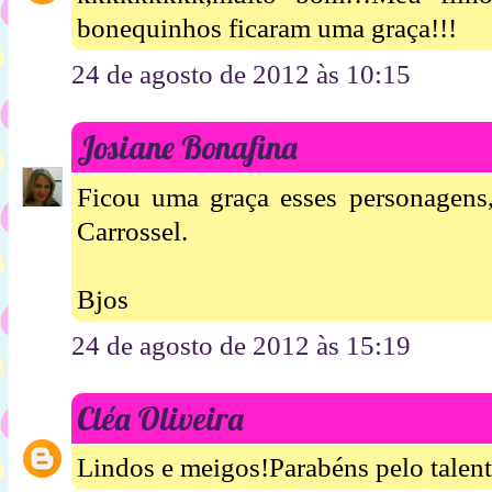
bonequinhos ficaram uma graça!!!
24 de agosto de 2012 às 10:15
Josiane Bonafina
Ficou uma graça esses personagens
Carrossel.
Bjos
24 de agosto de 2012 às 15:19
Cléa Oliveira
Lindos e meigos!Parabéns pelo talent