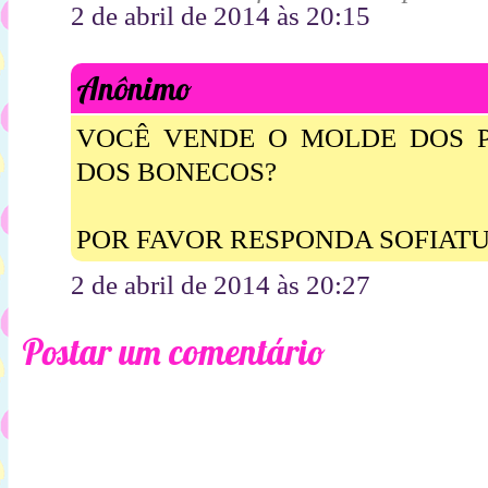
2 de abril de 2014 às 20:15
Anônimo
VOCÊ VENDE O MOLDE DOS 
DOS BONECOS?
POR FAVOR RESPONDA SOFIAT
2 de abril de 2014 às 20:27
Postar um comentário