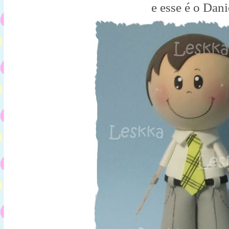
e esse é o Dani