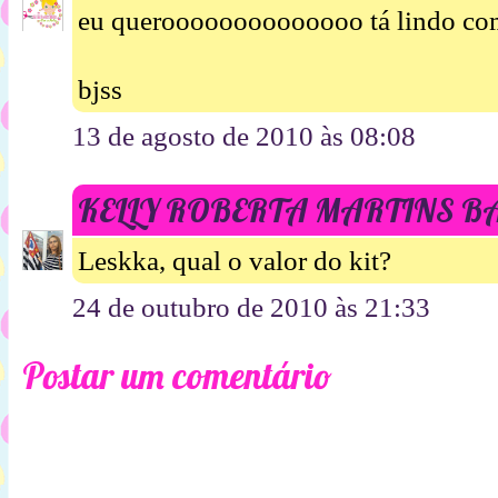
eu queroooooooooooooo tá lindo com
bjss
13 de agosto de 2010 às 08:08
KELLY ROBERTA MARTINS 
Leskka, qual o valor do kit?
24 de outubro de 2010 às 21:33
Postar um comentário