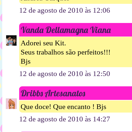
12 de agosto de 2010 às 12:06
Vanda Dellamagna Viana
Adorei seu Kit.
Seus trabalhos são perfeitos!!!
Bjs
12 de agosto de 2010 às 12:50
Dribbs Artesanatos
Que doce! Que encanto ! Bjs
12 de agosto de 2010 às 14:27