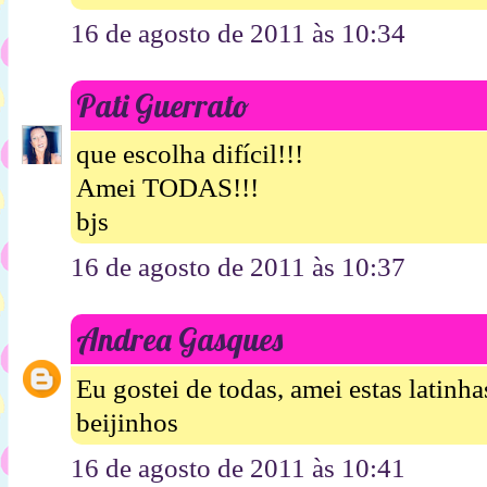
16 de agosto de 2011 às 10:34
Pati Guerrato
que escolha difícil!!!
Amei TODAS!!!
bjs
16 de agosto de 2011 às 10:37
Andrea Gasques
Eu gostei de todas, amei estas latinhas
beijinhos
16 de agosto de 2011 às 10:41