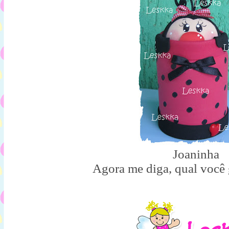
Joaninha
Agora me diga, qual você