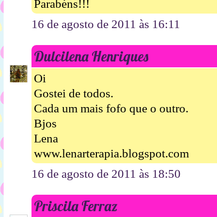
Parabéns!!!
16 de agosto de 2011 às 16:11
Dulcilena Henriques
Oi
Gostei de todos.
Cada um mais fofo que o outro.
Bjos
Lena
www.lenarterapia.blogspot.com
16 de agosto de 2011 às 18:50
Priscila Ferraz