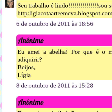
Seu trabalho é lindo!!!!!!!!!!!!!!!sou su
http:ligiacotaarteemeva.blogspot.co
6 de outubro de 2011 às 18:56
Anônimo
Eu amei a abelha! Por que é o 
adiquirir?
Beijos,
Lígia
8 de outubro de 2011 às 15:28
Anônimo