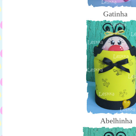
Gatinha
Abelhinha