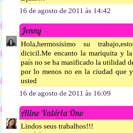
16 de agosto de 2011 às 14:42
Jenny
Hola,hermosisimo su trabajo,es
dicicil.Me encanto la mariquita y l
país no se ha masificado la utilidad 
por lo menos no en la ciudad que y
usted
16 de agosto de 2011 às 16:09
Aline Valéria Ono
Lindos seus trabalhos!!!