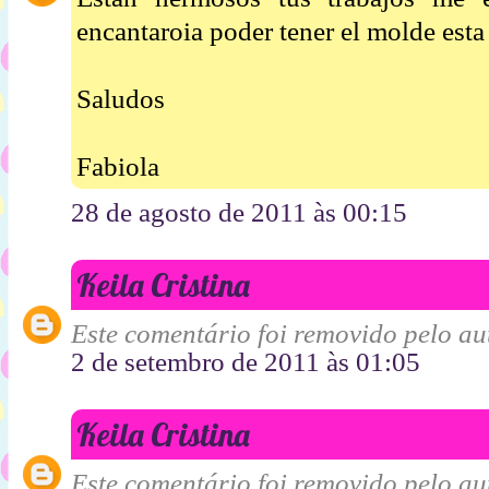
encantaroia poder tener el molde esta
Saludos
Fabiola
28 de agosto de 2011 às 00:15
Keila Cristina
Este comentário foi removido pelo aut
2 de setembro de 2011 às 01:05
Keila Cristina
Este comentário foi removido pelo aut