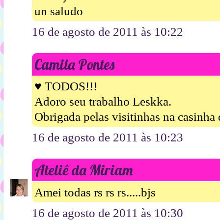
un saludo
16 de agosto de 2011 às 10:22
Camila Pontes
♥ TODOS!!!
Adoro seu trabalho Leskka.
Obrigada pelas visitinhas na casinha 
16 de agosto de 2011 às 10:23
Ateliê da Miriam
Amei todas rs rs rs.....bjs
16 de agosto de 2011 às 10:30