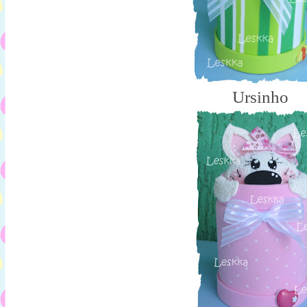
Ursinho