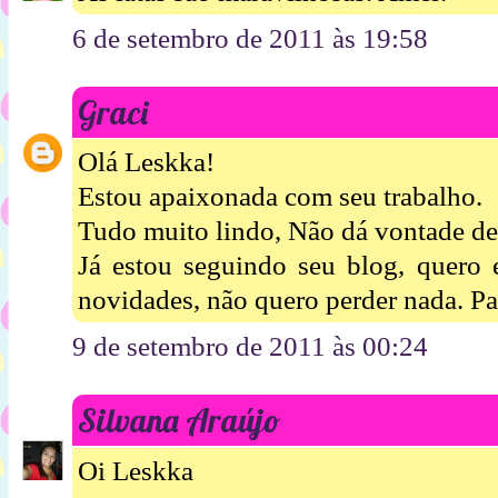
6 de setembro de 2011 às 19:58
Graci
Olá Leskka!
Estou apaixonada com seu trabalho.
Tudo muito lindo, Não dá vontade de 
Já estou seguindo seu blog, quero 
novidades, não quero perder nada. P
9 de setembro de 2011 às 00:24
Silvana Araújo
Oi Leskka