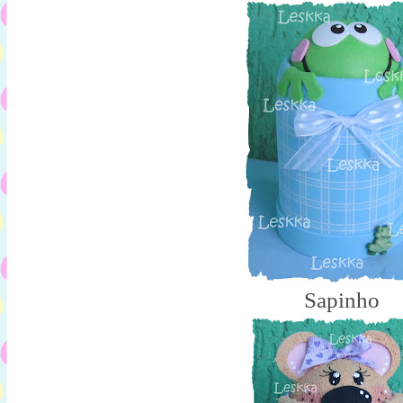
Sapinho