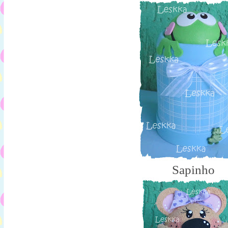
Sapinho