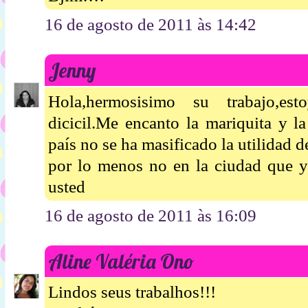
16 de agosto de 2011 às 14:42
Jenny
Hola,hermosisimo su trabajo,es
dicicil.Me encanto la mariquita y l
país no se ha masificado la utilidad 
por lo menos no en la ciudad que y
usted
16 de agosto de 2011 às 16:09
Aline Valéria Ono
Lindos seus trabalhos!!!