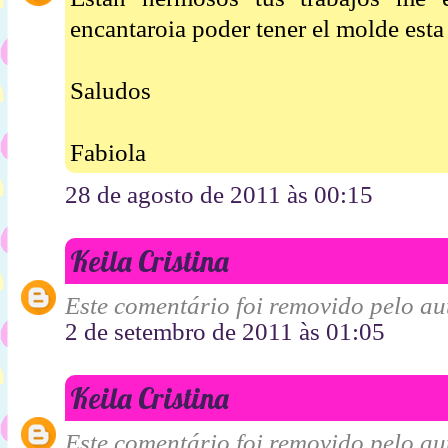
encantaroia poder tener el molde esta
Saludos
Fabiola
28 de agosto de 2011 às 00:15
Keila Cristina
Este comentário foi removido pelo aut
2 de setembro de 2011 às 01:05
Keila Cristina
Este comentário foi removido pelo aut