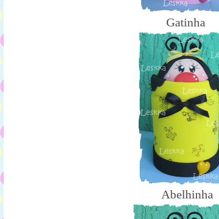
Gatinha
Abelhinha