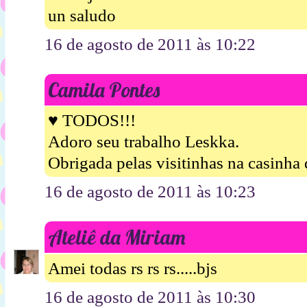
un saludo
16 de agosto de 2011 às 10:22
Camila Pontes
♥ TODOS!!!
Adoro seu trabalho Leskka.
Obrigada pelas visitinhas na casinha 
16 de agosto de 2011 às 10:23
Ateliê da Miriam
Amei todas rs rs rs.....bjs
16 de agosto de 2011 às 10:30