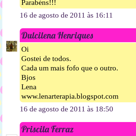
Parabéns!!!
16 de agosto de 2011 às 16:11
Dulcilena Henriques
Oi
Gostei de todos.
Cada um mais fofo que o outro.
Bjos
Lena
www.lenarterapia.blogspot.com
16 de agosto de 2011 às 18:50
Priscila Ferraz