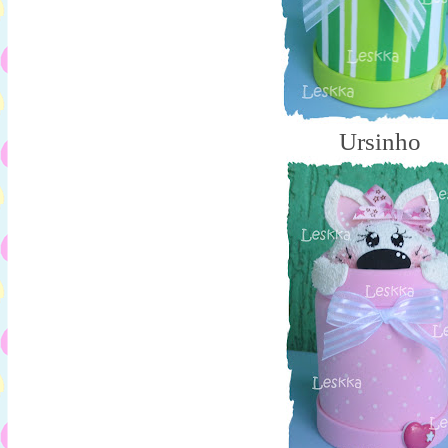
Ursinho