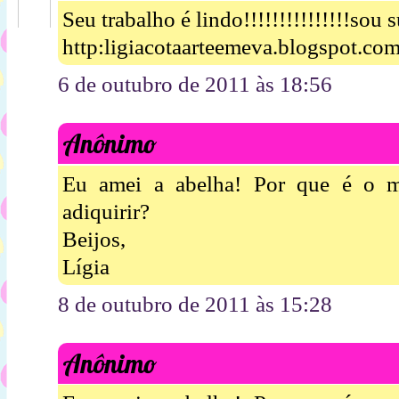
Seu trabalho é lindo!!!!!!!!!!!!!!!sou su
http:ligiacotaarteemeva.blogspot.co
6 de outubro de 2011 às 18:56
Anônimo
Eu amei a abelha! Por que é o 
adiquirir?
Beijos,
Lígia
8 de outubro de 2011 às 15:28
Anônimo