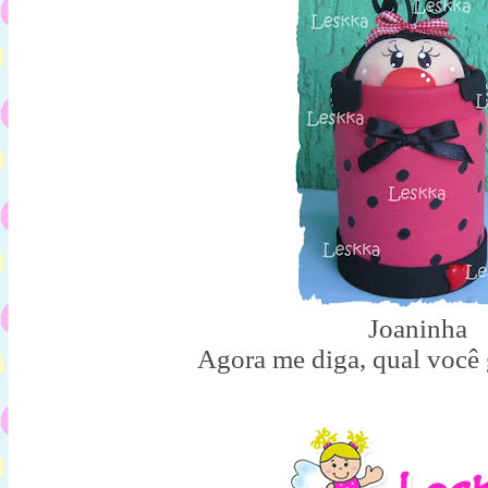
Joaninha
Agora me diga, qual você