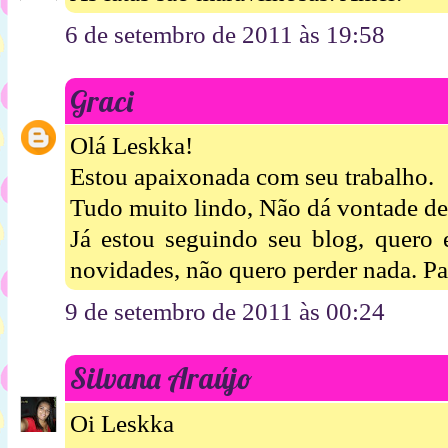
6 de setembro de 2011 às 19:58
Graci
Olá Leskka!
Estou apaixonada com seu trabalho.
Tudo muito lindo, Não dá vontade de 
Já estou seguindo seu blog, quero 
novidades, não quero perder nada. P
9 de setembro de 2011 às 00:24
Silvana Araújo
Oi Leskka