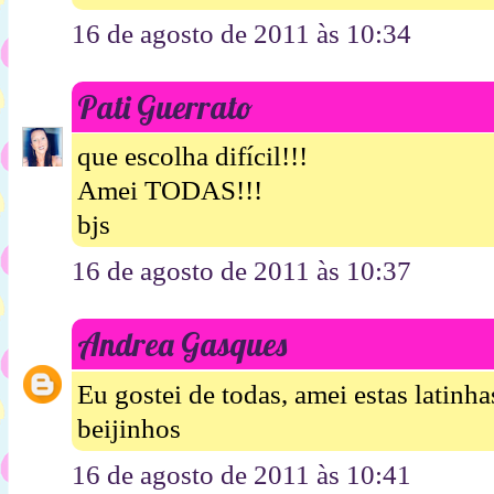
16 de agosto de 2011 às 10:34
Pati Guerrato
que escolha difícil!!!
Amei TODAS!!!
bjs
16 de agosto de 2011 às 10:37
Andrea Gasques
Eu gostei de todas, amei estas latinhas
beijinhos
16 de agosto de 2011 às 10:41