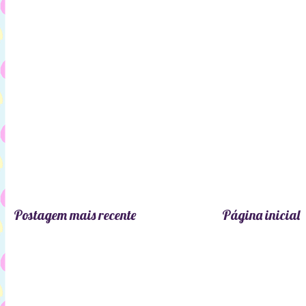
Postagem mais recente
Página inicial