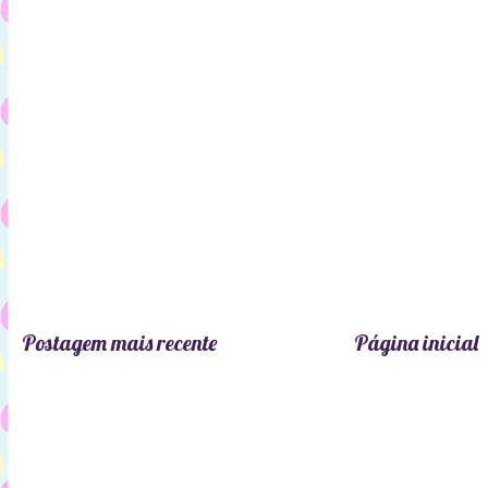
Postagem mais recente
Página inicial