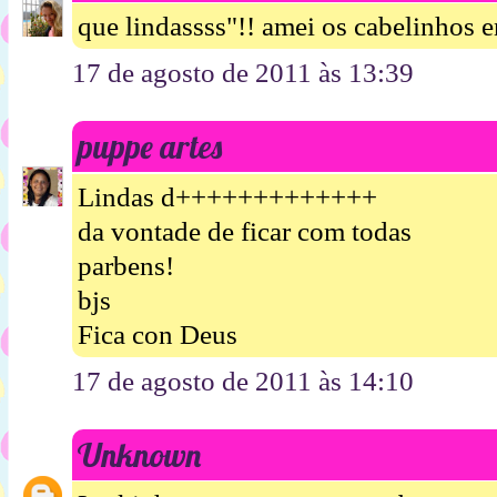
que lindassss"!! amei os cabelinhos e
17 de agosto de 2011 às 13:39
puppe artes
Lindas d+++++++++++++
da vontade de ficar com todas
parbens!
bjs
Fica con Deus
17 de agosto de 2011 às 14:10
Unknown