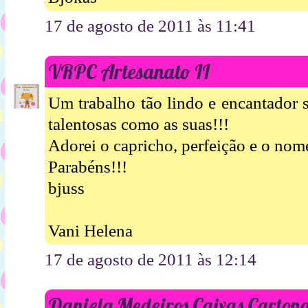
17 de agosto de 2011 às 11:41
VRPC Artesanato II
Um trabalho tão lindo e encantador s
talentosas como as suas!!!
Adorei o capricho, perfeição e o nom
Parabéns!!!
bjuss
Vani Helena
17 de agosto de 2011 às 12:14
Daniela Medeiros Caixas Carton