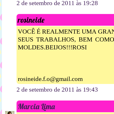
2 de setembro de 2011 às 19:28
rosineide
VOCÊ É REALMENTE UMA GRAN
SEUS TRABALHOS, BEM COM
MOLDES.BEIJOS!!!ROSI
rosineide.f.o@gmail.com
2 de setembro de 2011 às 19:43
Marcia Lima