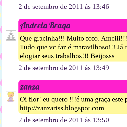
2 de setembro de 2011 às 13:46
Andreia Braga
Que gracinha!!! Muito fofo. Ameiii!!
Tudo que vc faz é maravilhoso!!! Já 
elogiar seus trabalhos!!! Beijosss
2 de setembro de 2011 às 13:49
zanza
Oi flor! eu quero !!!é uma graça este
http://zanzartss.blogspot.com
2 de setembro de 2011 às 13:50