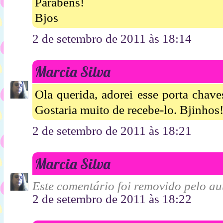
Parabéns!
Bjos
2 de setembro de 2011 às 18:14
Marcia Silva
Ola querida, adorei esse porta chave
Gostaria muito de recebe-lo. Bjinhos!
2 de setembro de 2011 às 18:21
Marcia Silva
Este comentário foi removido pelo aut
2 de setembro de 2011 às 18:22