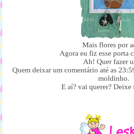
Mais flores por a
Agora eu fiz esse porta 
Ah! Quer fazer
Quem deixar um comentário até as 23:59
moldinho.
E aí? vai querer? Deixe 