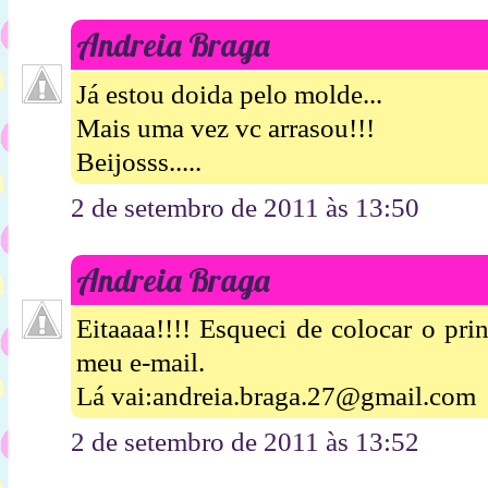
Andreia Braga
Já estou doida pelo molde...
Mais uma vez vc arrasou!!!
Beijosss.....
2 de setembro de 2011 às 13:50
Andreia Braga
Eitaaaa!!!! Esqueci de colocar o pr
meu e-mail.
Lá vai:andreia.braga.27@gmail.com
2 de setembro de 2011 às 13:52