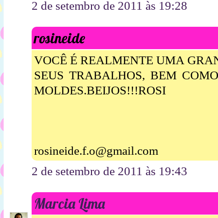
2 de setembro de 2011 às 19:28
rosineide
VOCÊ É REALMENTE UMA GRAN
SEUS TRABALHOS, BEM COM
MOLDES.BEIJOS!!!ROSI
rosineide.f.o@gmail.com
2 de setembro de 2011 às 19:43
Marcia Lima