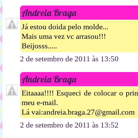
Andreia Braga
Já estou doida pelo molde...
Mais uma vez vc arrasou!!!
Beijosss.....
2 de setembro de 2011 às 13:50
Andreia Braga
Eitaaaa!!!! Esqueci de colocar o pr
meu e-mail.
Lá vai:andreia.braga.27@gmail.com
2 de setembro de 2011 às 13:52