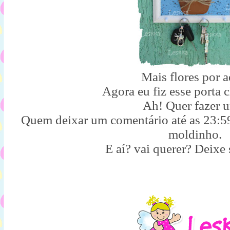
Mais flores por a
Agora eu fiz esse porta 
Ah! Quer fazer
Quem deixar um comentário até as 23:59
moldinho.
E aí? vai querer? Deixe 