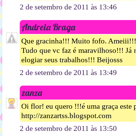
2 de setembro de 2011 às 13:46
Andreia Braga
Que gracinha!!! Muito fofo. Ameiii!!
Tudo que vc faz é maravilhoso!!! Já 
elogiar seus trabalhos!!! Beijosss
2 de setembro de 2011 às 13:49
zanza
Oi flor! eu quero !!!é uma graça este
http://zanzartss.blogspot.com
2 de setembro de 2011 às 13:50