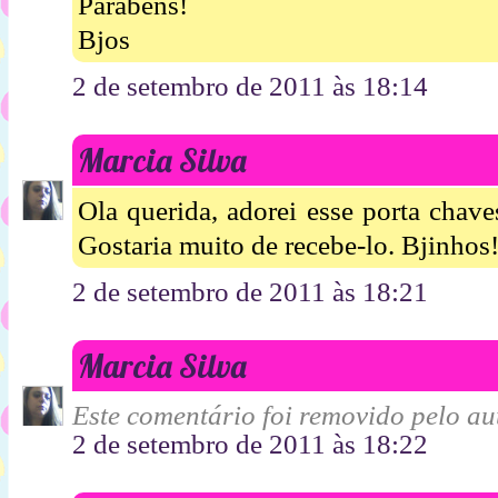
Parabéns!
Bjos
2 de setembro de 2011 às 18:14
Marcia Silva
Ola querida, adorei esse porta chave
Gostaria muito de recebe-lo. Bjinhos!
2 de setembro de 2011 às 18:21
Marcia Silva
Este comentário foi removido pelo aut
2 de setembro de 2011 às 18:22