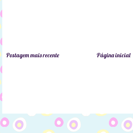
Postagem mais recente
Página inicial