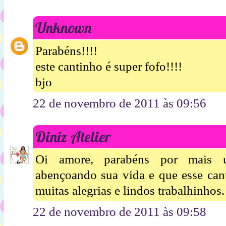
Unknown
Parabéns!!!!
este cantinho é super fofo!!!!
bjo
22 de novembro de 2011 às 09:56
Diniz Atelier
Oi amore, parabéns por mais 
abençoando sua vida e que esse can
muitas alegrias e lindos trabalhinhos
22 de novembro de 2011 às 09:58