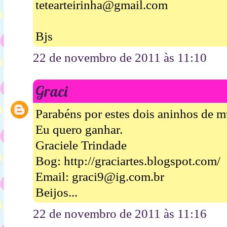
tetearteirinha@gmail.com
Bjs
22 de novembro de 2011 às 11:10
Graci
Parabéns por estes dois aninhos de m
Eu quero ganhar.
Graciele Trindade
Bog: http://graciartes.blogspot.com/
Email: graci9@ig.com.br
Beijos...
22 de novembro de 2011 às 11:16