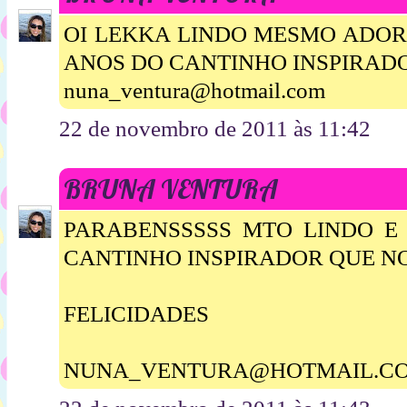
OI LEKKA LINDO MESMO ADORE
ANOS DO CANTINHO INSPIRAD
nuna_ventura@hotmail.com
22 de novembro de 2011 às 11:42
BRUNA VENTURA
PARABENSSSSS MTO LINDO E 
CANTINHO INSPIRADOR QUE NO
FELICIDADES
NUNA_VENTURA@HOTMAIL.C