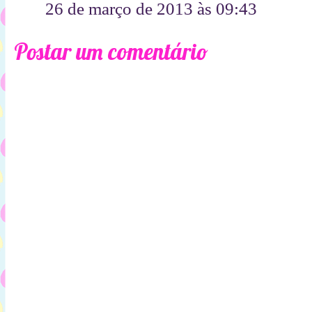
26 de março de 2013 às 09:43
Postar um comentário