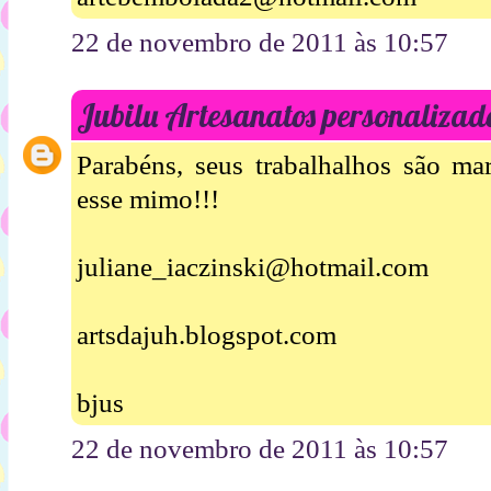
22 de novembro de 2011 às 10:57
Jubilu Artesanatos personalizad
Parabéns, seus trabalhalhos são ma
esse mimo!!!
juliane_iaczinski@hotmail.com
artsdajuh.blogspot.com
bjus
22 de novembro de 2011 às 10:57