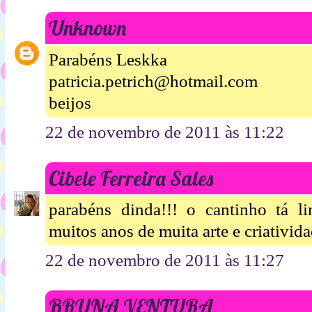
Unknown
Parabéns Leskka
patricia.petrich@hotmail.com
beijos
22 de novembro de 2011 às 11:22
Cibele Ferreira Sales
parabéns dinda!!! o cantinho tá 
muitos anos de muita arte e criativida
22 de novembro de 2011 às 11:27
BRUNA VENTURA