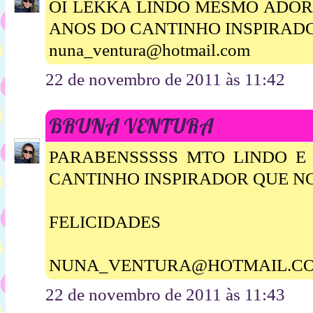
OI LEKKA LINDO MESMO ADORE
ANOS DO CANTINHO INSPIRAD
nuna_ventura@hotmail.com
22 de novembro de 2011 às 11:42
BRUNA VENTURA
PARABENSSSSS MTO LINDO E 
CANTINHO INSPIRADOR QUE NO
FELICIDADES
NUNA_VENTURA@HOTMAIL.C
22 de novembro de 2011 às 11:43