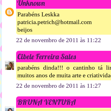
Unknown
Parabéns Leskka
patricia.petrich@hotmail.com
beijos
22 de novembro de 2011 às 11:22
Cibele Ferreira Sales
parabéns dinda!!! o cantinho tá 
muitos anos de muita arte e criativida
22 de novembro de 2011 às 11:27
BRUNA VENTURA