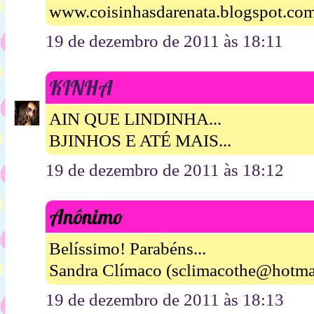
www.coisinhasdarenata.blogspot.co
19 de dezembro de 2011 às 18:11
KINHA
AIN QUE LINDINHA...
BJINHOS E ATÉ MAIS...
19 de dezembro de 2011 às 18:12
Anônimo
Belíssimo! Parabéns...
Sandra Clímaco (sclimacothe@hotma
19 de dezembro de 2011 às 18:13