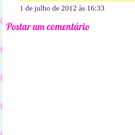
1 de julho de 2012 às 16:33
Postar um comentário