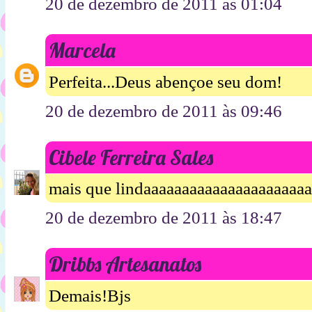
20 de dezembro de 2011 às 01:04
Marcela
Perfeita...Deus abençoe seu dom!
20 de dezembro de 2011 às 09:46
Cibele Ferreira Sales
mais que lindaaaaaaaaaaaaaaaaaaaaa
20 de dezembro de 2011 às 18:47
Dribbs Artesanatos
Demais!Bjs