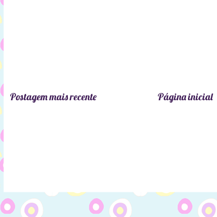
Postagem mais recente
Página inicial