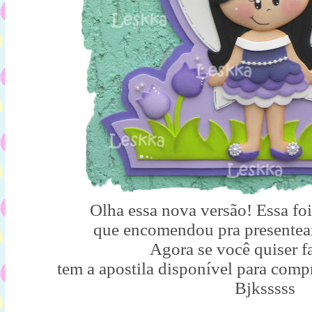
Olha essa nova versão! Essa fo
que encomendou pra presentear
Agora se você quiser fa
tem a apostila disponível para com
Bjksssss