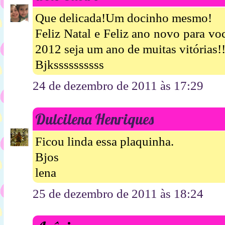
Que delicada!Um docinho mesmo!
Feliz Natal e Feliz ano novo para voc
2012 seja um ano de muitas vitórias!!
Bjkssssssssss
24 de dezembro de 2011 às 17:29
Dulcilena Henriques
Ficou linda essa plaquinha.
Bjos
lena
25 de dezembro de 2011 às 18:24