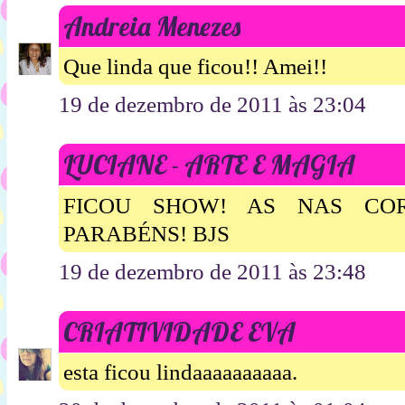
Andreia Menezes
Que linda que ficou!! Amei!!
19 de dezembro de 2011 às 23:04
LUCIANE - ARTE E MAGIA
FICOU SHOW! AS NAS CO
PARABÉNS! BJS
19 de dezembro de 2011 às 23:48
CRIATIVIDADE EVA
esta ficou lindaaaaaaaaaa.