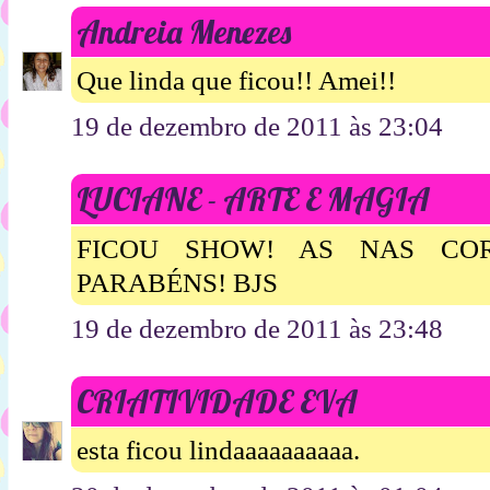
Andreia Menezes
Que linda que ficou!! Amei!!
19 de dezembro de 2011 às 23:04
LUCIANE - ARTE E MAGIA
FICOU SHOW! AS NAS CO
PARABÉNS! BJS
19 de dezembro de 2011 às 23:48
CRIATIVIDADE EVA
esta ficou lindaaaaaaaaaa.