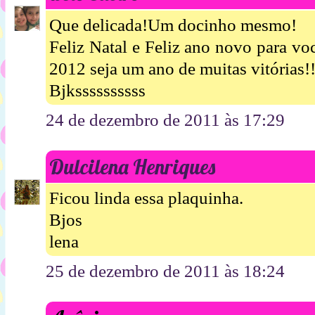
Que delicada!Um docinho mesmo!
Feliz Natal e Feliz ano novo para voc
2012 seja um ano de muitas vitórias!!
Bjkssssssssss
24 de dezembro de 2011 às 17:29
Dulcilena Henriques
Ficou linda essa plaquinha.
Bjos
lena
25 de dezembro de 2011 às 18:24