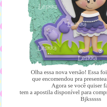
Olha essa nova versão! Essa fo
que encomendou pra presentear
Agora se você quiser fa
tem a apostila disponível para com
Bjksssss