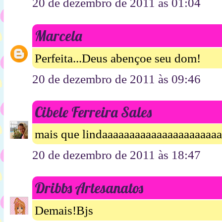
20 de dezembro de 2011 às 01:04
Marcela
Perfeita...Deus abençoe seu dom!
20 de dezembro de 2011 às 09:46
Cibele Ferreira Sales
mais que lindaaaaaaaaaaaaaaaaaaaaa
20 de dezembro de 2011 às 18:47
Dribbs Artesanatos
Demais!Bjs