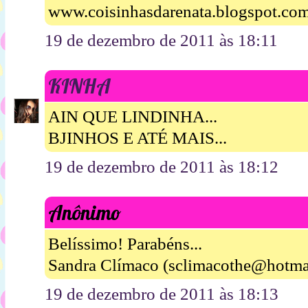
www.coisinhasdarenata.blogspot.co
19 de dezembro de 2011 às 18:11
KINHA
AIN QUE LINDINHA...
BJINHOS E ATÉ MAIS...
19 de dezembro de 2011 às 18:12
Anônimo
Belíssimo! Parabéns...
Sandra Clímaco (sclimacothe@hotma
19 de dezembro de 2011 às 18:13