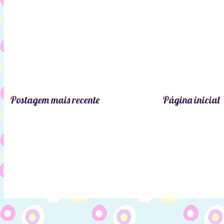
Postagem mais recente
Página inicial