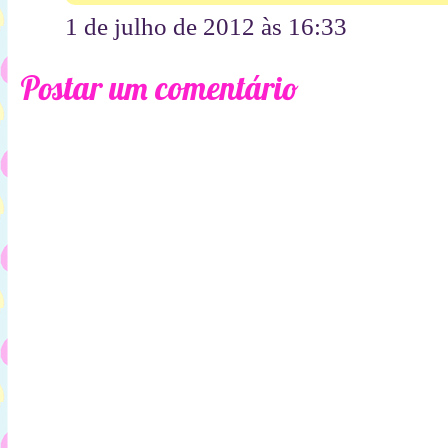
1 de julho de 2012 às 16:33
Postar um comentário