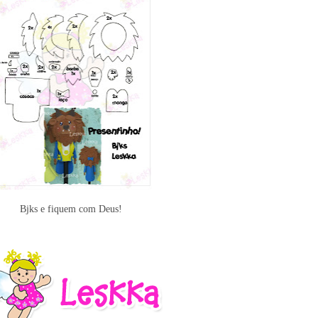
Bjks e fiquem com Deus!