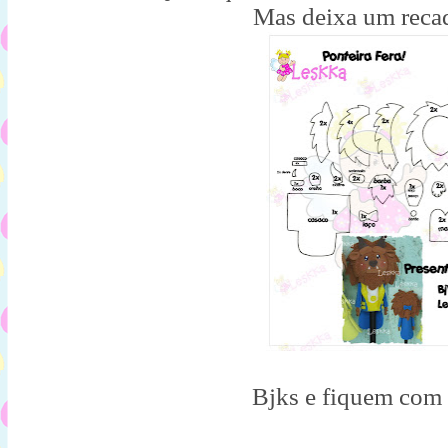
Mas deixa um reca
Bjks e fiquem com