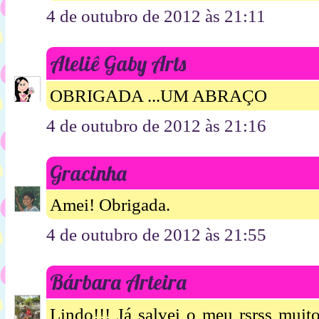
4 de outubro de 2012 às 21:11
Ateliê Gaby Arts
OBRIGADA ...UM ABRAÇO
4 de outubro de 2012 às 21:16
Gracinha
Amei! Obrigada.
4 de outubro de 2012 às 21:55
Bárbara Arteira
Lindo!!! Já salvei o meu rsrss muit