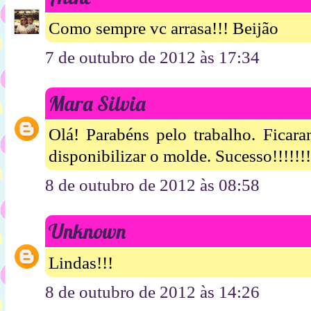
Como sempre vc arrasa!!! Beijão
7 de outubro de 2012 às 17:34
Mara Silvia
Olá! Parabéns pelo trabalho. Ficaram
disponibilizar o molde. Sucesso!!!!!!!
8 de outubro de 2012 às 08:58
Unknown
Lindas!!!
8 de outubro de 2012 às 14:26