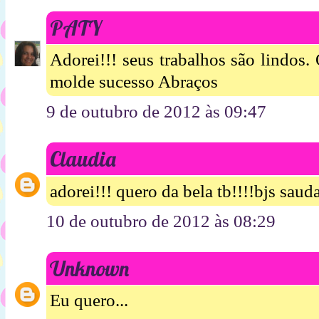
PATY
Adorei!!! seus trabalhos são lindos.
molde sucesso Abraços
9 de outubro de 2012 às 09:47
Claudia
adorei!!! quero da bela tb!!!!bjs saud
10 de outubro de 2012 às 08:29
Unknown
Eu quero...