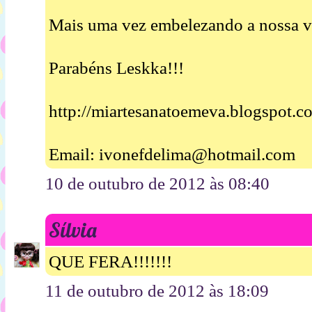
Mais uma vez embelezando a nossa vi
Parabéns Leskka!!!
http://miartesanatoemeva.blogspot.c
Email: ivonefdelima@hotmail.com
10 de outubro de 2012 às 08:40
Sílvia
QUE FERA!!!!!!!
11 de outubro de 2012 às 18:09