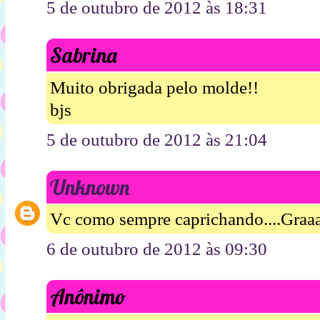
5 de outubro de 2012 às 18:31
Sabrina
Muito obrigada pelo molde!!
bjs
5 de outubro de 2012 às 21:04
Unknown
Vc como sempre caprichando....Graaa
6 de outubro de 2012 às 09:30
Anônimo