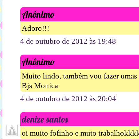
Anônimo
Adoro!!!
4 de outubro de 2012 às 19:48
Anônimo
Muito lindo, também vou fazer umas f
Bjs Monica
4 de outubro de 2012 às 20:04
denize santos
oi muito fofinho e muto trabalhok