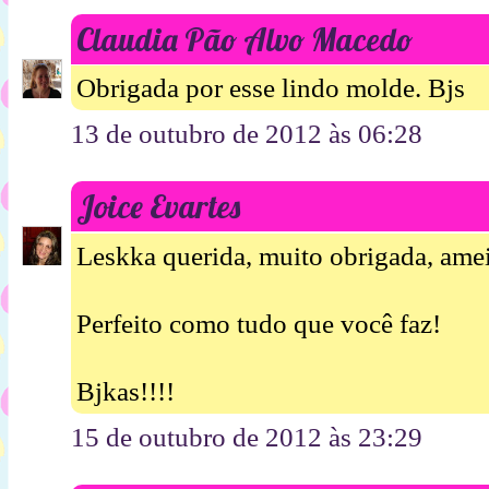
Claudia Pão Alvo Macedo
Obrigada por esse lindo molde. Bjs
13 de outubro de 2012 às 06:28
Joice Evartes
Leskka querida, muito obrigada, amei
Perfeito como tudo que você faz!
Bjkas!!!!
15 de outubro de 2012 às 23:29