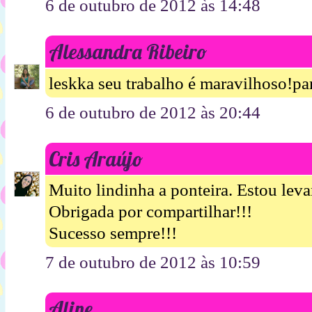
6 de outubro de 2012 às 14:48
Alessandra Ribeiro
leskka seu trabalho é maravilhoso!pa
6 de outubro de 2012 às 20:44
Cris Araújo
Muito lindinha a ponteira. Estou leva
Obrigada por compartilhar!!!
Sucesso sempre!!!
7 de outubro de 2012 às 10:59
Aline