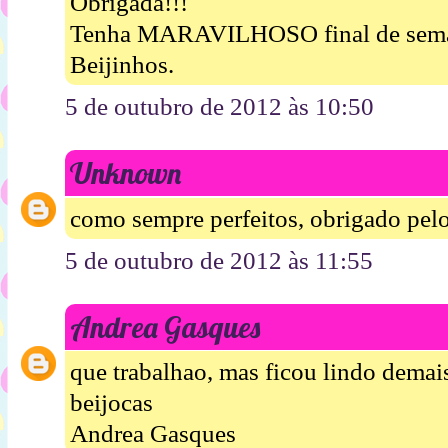
Obrigada!!!
Tenha MARAVILHOSO final de sem
Beijinhos.
5 de outubro de 2012 às 10:50
Unknown
como sempre perfeitos, obrigado pel
5 de outubro de 2012 às 11:55
Andrea Gasques
que trabalhao, mas ficou lindo demai
beijocas
Andrea Gasques