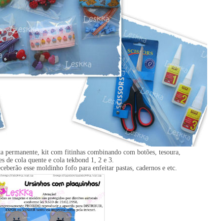
eta permanente, kit com fitinhas combinando com botões, tesoura,
es de cola quente e cola tekbond 1, 2 e 3.
ceberão esse moldinho fofo para enfeitar pastas, cadernos e etc.