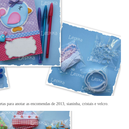
tas para anotar as encomendas de 2013, sianinha, cristais e velcro.