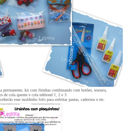
eta permanente, kit com fitinhas combinando com botões, tesoura,
es de cola quente e cola tekbond 1, 2 e 3.
ceberão esse moldinho fofo para enfeitar pastas, cadernos e etc.