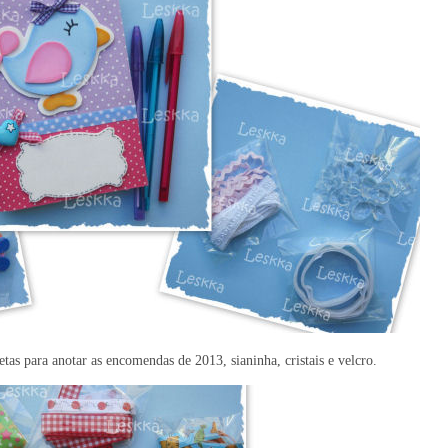
tas para anotar as encomendas de 2013, sianinha, cristais e velcro.