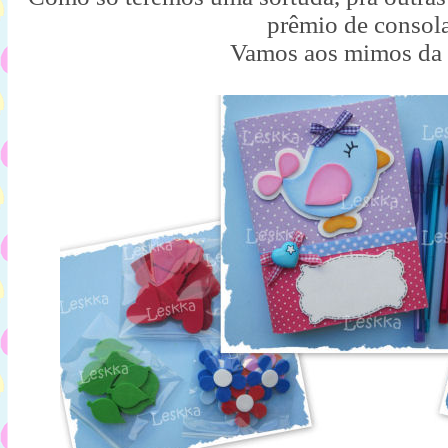
prêmio de consol
Vamos aos mimos da 