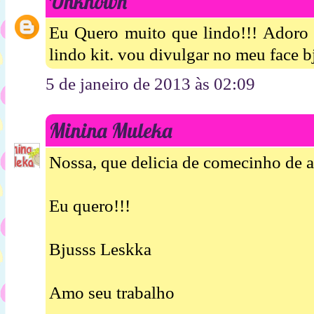
Unknown
Eu Quero muito que lindo!!! Adoro s
lindo kit. vou divulgar no meu face
5 de janeiro de 2013 às 02:09
Minina Muleka
Nossa, que delicia de comecinho de a
Eu quero!!!
Bjusss Leskka
Amo seu trabalho