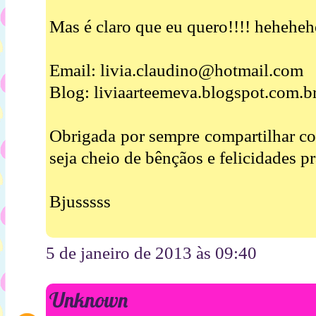
Mas é claro que eu quero!!!! heheheh
Email: livia.claudino@hotmail.com
Blog: liviaarteemeva.blogspot.com.br
Obrigada por sempre compartilhar co
seja cheio de bênçãos e felicidades pr
Bjusssss
5 de janeiro de 2013 às 09:40
Unknown