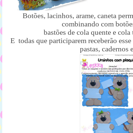
Botões, lacinhos, arame, caneta perm
combinando com botões
bastões de cola quente e cola 
E todas que participarem receberão esse 
pastas, cadernos e