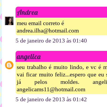
Andrea
meu email correto é
andrea.ilha@hotmail.com
5 de janeiro de 2013 às 01:40
angelica
seu trabalho é muito lindo, e vc é 
vai ficar muito feliz...espero que eu 
já pelos moldes. angeli
angelicams11@hotmail.com
5 de janeiro de 2013 às 01:42