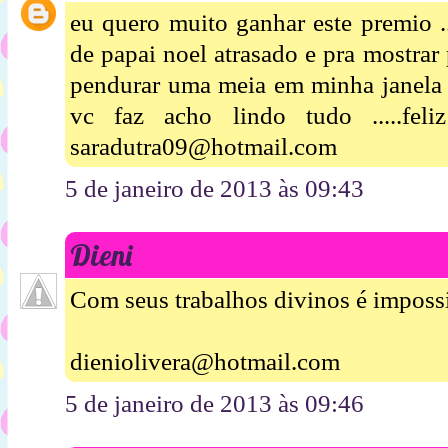
eu quero muito ganhar este premio .
de papai noel atrasado e pra mostrar
pendurar uma meia em minha janela 
vc faz acho lindo tudo .....fe
saradutra09@hotmail.com
5 de janeiro de 2013 às 09:43
Dieni
Com seus trabalhos divinos é impossí
dieniolivera@hotmail.com
5 de janeiro de 2013 às 09:46