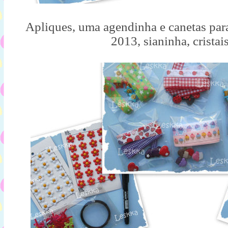
Apliques, uma agendinha e canetas par
2013, sianinha, cristais