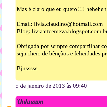
Mas é claro que eu quero!!!! heheheh
Email: livia.claudino@hotmail.com
Blog: liviaarteemeva.blogspot.com.br
Obrigada por sempre compartilhar co
seja cheio de bênçãos e felicidades pr
Bjusssss
5 de janeiro de 2013 às 09:40
Unknown