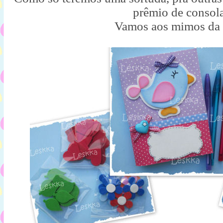
prêmio de consol
Vamos aos mimos da 