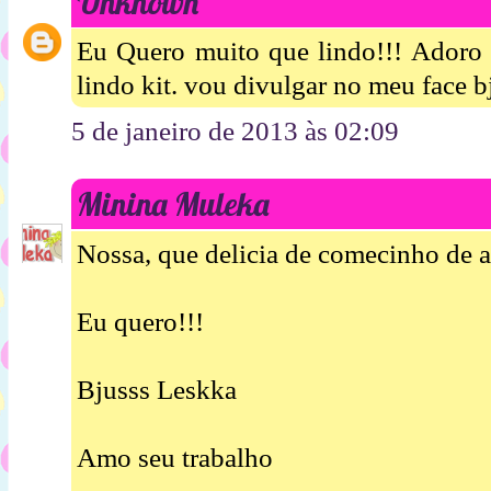
Unknown
Eu Quero muito que lindo!!! Adoro s
lindo kit. vou divulgar no meu face
5 de janeiro de 2013 às 02:09
Minina Muleka
Nossa, que delicia de comecinho de a
Eu quero!!!
Bjusss Leskka
Amo seu trabalho