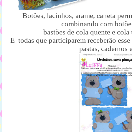
Botões, lacinhos, arame, caneta perm
combinando com botões
bastões de cola quente e cola 
E todas que participarem receberão esse 
pastas, cadernos e