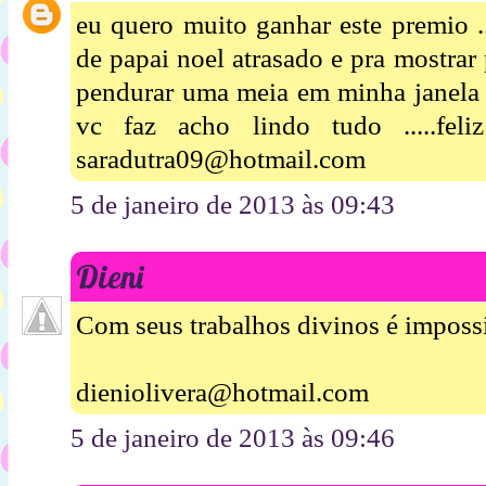
eu quero muito ganhar este premio .
de papai noel atrasado e pra mostrar
pendurar uma meia em minha janela 
vc faz acho lindo tudo .....fe
saradutra09@hotmail.com
5 de janeiro de 2013 às 09:43
Dieni
Com seus trabalhos divinos é impossí
dieniolivera@hotmail.com
5 de janeiro de 2013 às 09:46