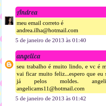
Andrea
meu email correto é
andrea.ilha@hotmail.com
5 de janeiro de 2013 às 01:40
angelica
seu trabalho é muito lindo, e vc é 
vai ficar muito feliz...espero que eu 
já pelos moldes. angeli
angelicams11@hotmail.com
5 de janeiro de 2013 às 01:42