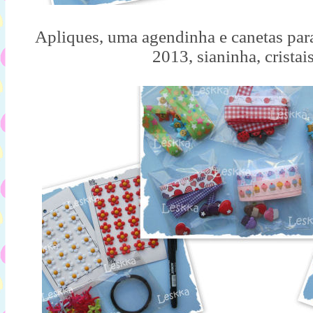
Apliques, uma agendinha e canetas par
2013, sianinha, cristais