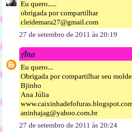
Eu quero.....
obrigada por compartilhar
cleidemara27@gmail.com
27 de setembro de 2011 às 20:19
Ana
Eu quero...
Obrigada por compartilhar seu molde
Bjinho
Ana Júlia
www.caixinhadefofuras.blogspot.co
aninhajag@yahoo.com.br
27 de setembro de 2011 às 20:24