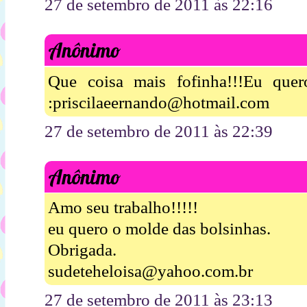
27 de setembro de 2011 às 22:16
Anônimo
Que coisa mais fofinha!!!Eu que
:priscilaeernando@hotmail.com
27 de setembro de 2011 às 22:39
Anônimo
Amo seu trabalho!!!!!
eu quero o molde das bolsinhas.
Obrigada.
sudeteheloisa@yahoo.com.br
27 de setembro de 2011 às 23:13