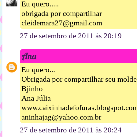
Eu quero.....
obrigada por compartilhar
cleidemara27@gmail.com
27 de setembro de 2011 às 20:19
Ana
Eu quero...
Obrigada por compartilhar seu molde
Bjinho
Ana Júlia
www.caixinhadefofuras.blogspot.co
aninhajag@yahoo.com.br
27 de setembro de 2011 às 20:24