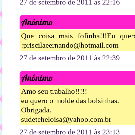
27 de setembro de 2011 às 22:16
Anônimo
Que coisa mais fofinha!!!Eu que
:priscilaeernando@hotmail.com
27 de setembro de 2011 às 22:39
Anônimo
Amo seu trabalho!!!!!
eu quero o molde das bolsinhas.
Obrigada.
sudeteheloisa@yahoo.com.br
27 de setembro de 2011 às 23:13