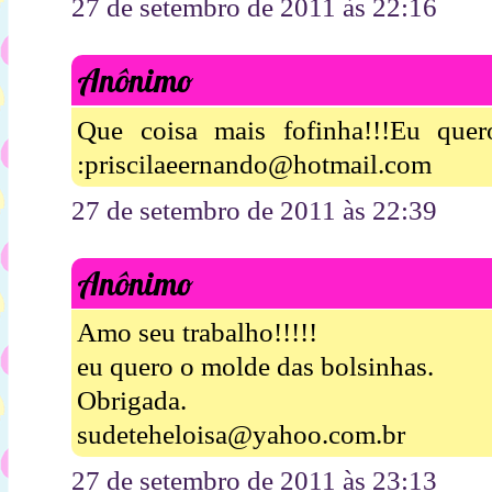
27 de setembro de 2011 às 22:16
Anônimo
Que coisa mais fofinha!!!Eu que
:priscilaeernando@hotmail.com
27 de setembro de 2011 às 22:39
Anônimo
Amo seu trabalho!!!!!
eu quero o molde das bolsinhas.
Obrigada.
sudeteheloisa@yahoo.com.br
27 de setembro de 2011 às 23:13