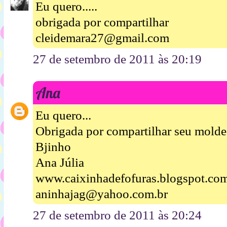
Eu quero.....
obrigada por compartilhar
cleidemara27@gmail.com
27 de setembro de 2011 às 20:19
Ana
Eu quero...
Obrigada por compartilhar seu molde
Bjinho
Ana Júlia
www.caixinhadefofuras.blogspot.co
aninhajag@yahoo.com.br
27 de setembro de 2011 às 20:24