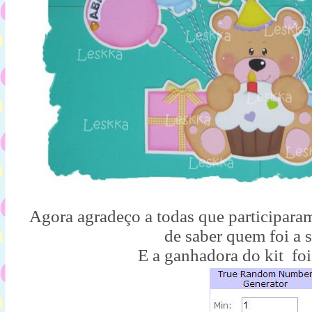
Agora agradeço a todas que participaram
de saber quem foi a 
E a ganhadora do kit foi, f