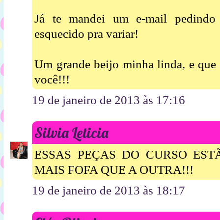
Já te mandei um e-mail pedindo 
esquecido pra variar!
Um grande beijo minha linda, e que
você!!!
19 de janeiro de 2013 às 17:16
Silvia Leticia
ESSAS PEÇAS DO CURSO ESTÃ
MAIS FOFA QUE A OUTRA!!!
19 de janeiro de 2013 às 18:17