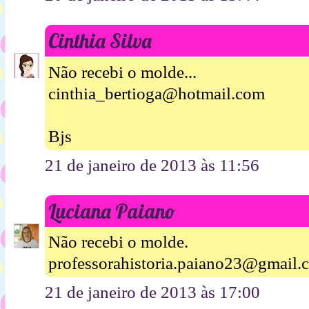
Cinthia Silva
Não recebi o molde...
cinthia_bertioga@hotmail.com
Bjs
21 de janeiro de 2013 às 11:56
Luciana Paiano
Não recebi o molde.
professorahistoria.paiano23@gmail.
21 de janeiro de 2013 às 17:00