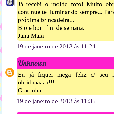
Já recebi o molde fofo! Muito obr
continue te iluminando sempre... Par
próxima brincadeira...
Bjo e bom fim de semana.
Jana Maia
19 de janeiro de 2013 às 11:24
Unknown
Eu já fiquei mega feliz c/ seu 
obridaaaaaa!!!
Gracinha.
19 de janeiro de 2013 às 11:35