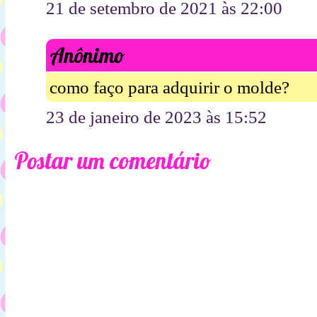
21 de setembro de 2021 às 22:00
Anônimo
como faço para adquirir o molde?
23 de janeiro de 2023 às 15:52
Postar um comentário