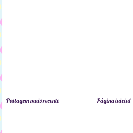
Postagem mais recente
Página inicial