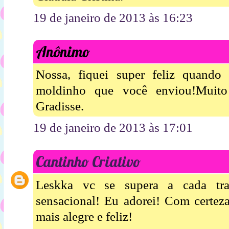
19 de janeiro de 2013 às 16:23
Anônimo
Nossa, fiquei super feliz quand
moldinho que você enviou!Muito 
Gradisse.
19 de janeiro de 2013 às 17:01
Cantinho Criativo
Leskka vc se supera a cada tra
sensacional! Eu adorei! Com certeza
mais alegre e feliz!