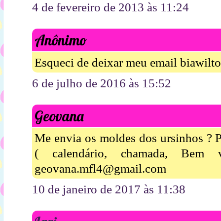
4 de fevereiro de 2013 às 11:24
Anônimo
Esqueci de deixar meu email biawil
6 de julho de 2016 às 15:52
Geovana
Me envia os moldes dos ursinhos ? P
( calendário, chamada, Bem
geovana.mfl4@gmail.com
10 de janeiro de 2017 às 11:38