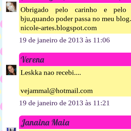
Obrigado pelo carinho e pelo m
bju,quando poder passa no meu blog
nicole-artes.blogspot.com
19 de janeiro de 2013 às 11:06
Verena
Leskka nao recebi....
vejammal@hotmail.com
19 de janeiro de 2013 às 11:21
Janaina Maia