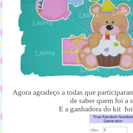
Agora agradeço a todas que participaram
de saber quem foi a 
E a ganhadora do kit foi, f