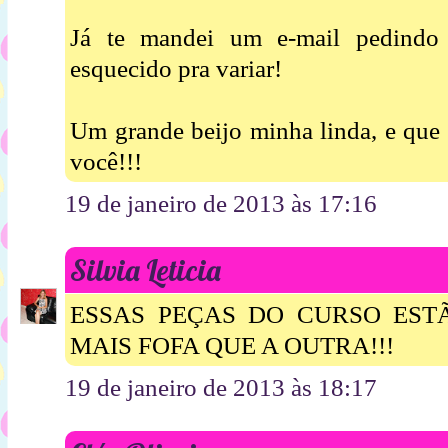
Já te mandei um e-mail pedindo 
esquecido pra variar!
Um grande beijo minha linda, e que
você!!!
19 de janeiro de 2013 às 17:16
Silvia Leticia
ESSAS PEÇAS DO CURSO ESTÃ
MAIS FOFA QUE A OUTRA!!!
19 de janeiro de 2013 às 18:17