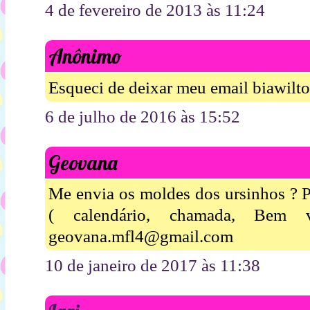
4 de fevereiro de 2013 às 11:24
Anônimo
Esqueci de deixar meu email biawil
6 de julho de 2016 às 15:52
Geovana
Me envia os moldes dos ursinhos ? P
( calendário, chamada, Bem
geovana.mfl4@gmail.com
10 de janeiro de 2017 às 11:38