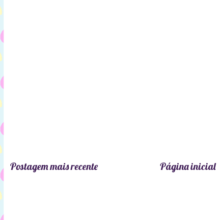
Postagem mais recente
Página inicial