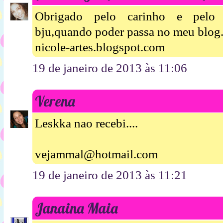
Obrigado pelo carinho e pelo m
bju,quando poder passa no meu blog
nicole-artes.blogspot.com
19 de janeiro de 2013 às 11:06
Verena
Leskka nao recebi....
vejammal@hotmail.com
19 de janeiro de 2013 às 11:21
Janaina Maia