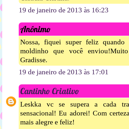
19 de janeiro de 2013 às 16:23
Anônimo
Nossa, fiquei super feliz quand
moldinho que você enviou!Muito 
Gradisse.
19 de janeiro de 2013 às 17:01
Cantinho Criativo
Leskka vc se supera a cada tra
sensacional! Eu adorei! Com certeza
mais alegre e feliz!