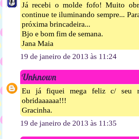
Já recebi o molde fofo! Muito obr
continue te iluminando sempre... Par
próxima brincadeira...
Bjo e bom fim de semana.
Jana Maia
19 de janeiro de 2013 às 11:24
Unknown
Eu já fiquei mega feliz c/ seu 
obridaaaaaa!!!
Gracinha.
19 de janeiro de 2013 às 11:35