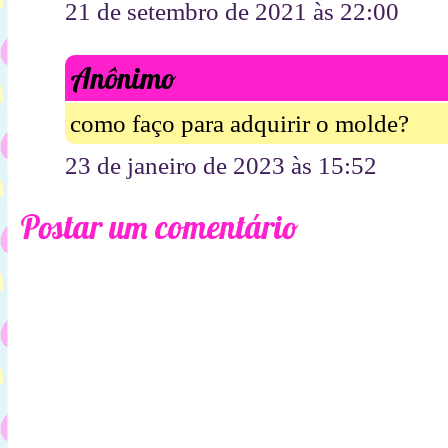
21 de setembro de 2021 às 22:00
Anônimo
como faço para adquirir o molde?
23 de janeiro de 2023 às 15:52
Postar um comentário