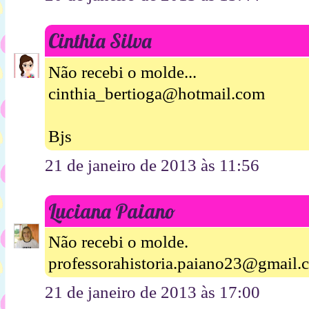
Cinthia Silva
Não recebi o molde...
cinthia_bertioga@hotmail.com
Bjs
21 de janeiro de 2013 às 11:56
Luciana Paiano
Não recebi o molde.
professorahistoria.paiano23@gmail.
21 de janeiro de 2013 às 17:00