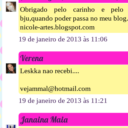
Obrigado pelo carinho e pelo m
bju,quando poder passa no meu blog
nicole-artes.blogspot.com
19 de janeiro de 2013 às 11:06
Verena
Leskka nao recebi....
vejammal@hotmail.com
19 de janeiro de 2013 às 11:21
Janaina Maia