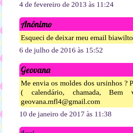
4 de fevereiro de 2013 às 11:24
Anônimo
Esqueci de deixar meu email biawil
6 de julho de 2016 às 15:52
Geovana
Me envia os moldes dos ursinhos ? P
( calendário, chamada, Bem
geovana.mfl4@gmail.com
10 de janeiro de 2017 às 11:38