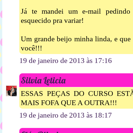
Já te mandei um e-mail pedindo 
esquecido pra variar!
Um grande beijo minha linda, e que
você!!!
19 de janeiro de 2013 às 17:16
Silvia Leticia
ESSAS PEÇAS DO CURSO ESTÃ
MAIS FOFA QUE A OUTRA!!!
19 de janeiro de 2013 às 18:17