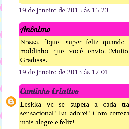
19 de janeiro de 2013 às 16:23
Anônimo
Nossa, fiquei super feliz quand
moldinho que você enviou!Muito 
Gradisse.
19 de janeiro de 2013 às 17:01
Cantinho Criativo
Leskka vc se supera a cada tra
sensacional! Eu adorei! Com certeza
mais alegre e feliz!