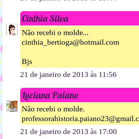
Cinthia Silva
Não recebi o molde...
cinthia_bertioga@hotmail.com
Bjs
21 de janeiro de 2013 às 11:56
Luciana Paiano
Não recebi o molde.
professorahistoria.paiano23@gmail.
21 de janeiro de 2013 às 17:00