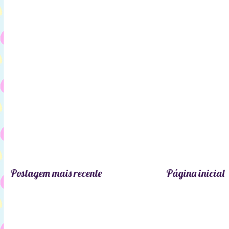
Postagem mais recente
Página inicial