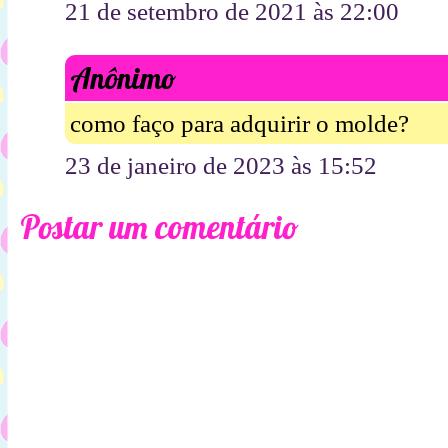
21 de setembro de 2021 às 22:00
Anônimo
como faço para adquirir o molde?
23 de janeiro de 2023 às 15:52
Postar um comentário