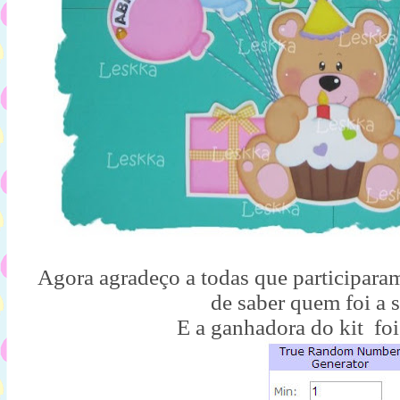
Agora agradeço a todas que participaram
de saber quem foi a 
E a ganhadora do kit foi, f