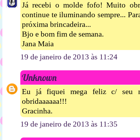
Já recebi o molde fofo! Muito obr
continue te iluminando sempre... Par
próxima brincadeira...
Bjo e bom fim de semana.
Jana Maia
19 de janeiro de 2013 às 11:24
Unknown
Eu já fiquei mega feliz c/ seu 
obridaaaaaa!!!
Gracinha.
19 de janeiro de 2013 às 11:35