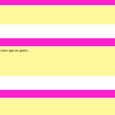
claro que eu quero....