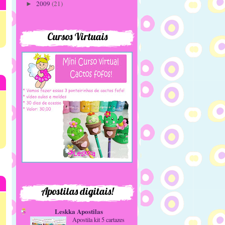
2009
(21)
►
Cursos Virtuais
Apostilas digitais!
Leskka Apostilas
Apostila kit 5 cartazes