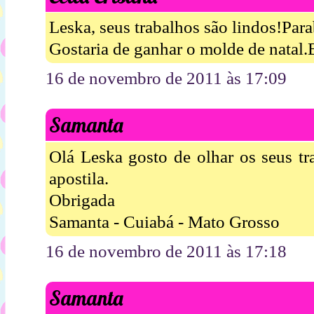
Leska, seus trabalhos são lindos!Para
Gostaria de ganhar o molde de natal.
16 de novembro de 2011 às 17:09
Samanta
Olá Leska gosto de olhar os seus tr
apostila.
Obrigada
Samanta - Cuiabá - Mato Grosso
16 de novembro de 2011 às 17:18
Samanta