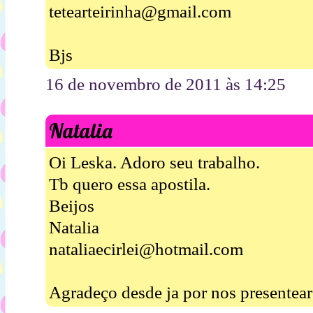
tetearteirinha@gmail.com
Bjs
16 de novembro de 2011 às 14:25
Natalia
Oi Leska. Adoro seu trabalho.
Tb quero essa apostila.
Beijos
Natalia
nataliaecirlei@hotmail.com
Agradeço desde ja por nos presentear 