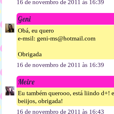
16 de novembro de 2011 às 16:39
Geni
Obá, eu quero
e-msil: geni-ms@hotmail.com
Obrigada
16 de novembro de 2011 às 16:39
Meire
Eu também querooo, está liindo d+!
beiijos, obrigada!
16 de novembro de 2011 às 16:43