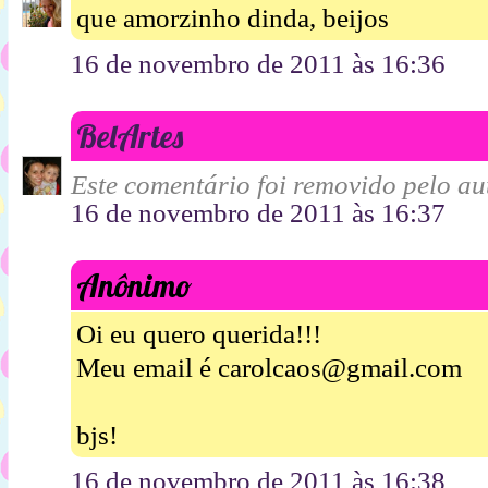
que amorzinho dinda, beijos
16 de novembro de 2011 às 16:36
BelArtes
Este comentário foi removido pelo aut
16 de novembro de 2011 às 16:37
Anônimo
Oi eu quero querida!!!
Meu email é carolcaos@gmail.com
bjs!
16 de novembro de 2011 às 16:38