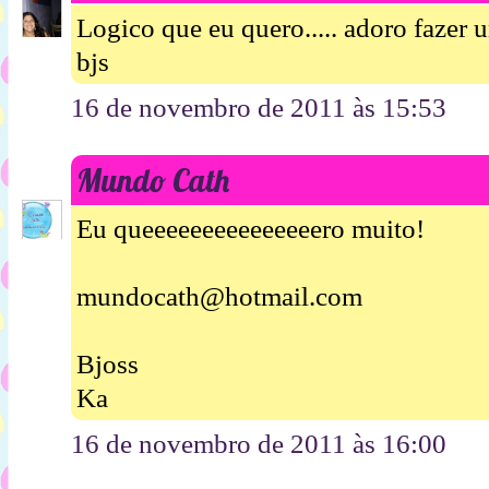
Logico que eu quero..... adoro fazer 
bjs
16 de novembro de 2011 às 15:53
Mundo Cath
Eu queeeeeeeeeeeeeeero muito!
mundocath@hotmail.com
Bjoss
Ka
16 de novembro de 2011 às 16:00