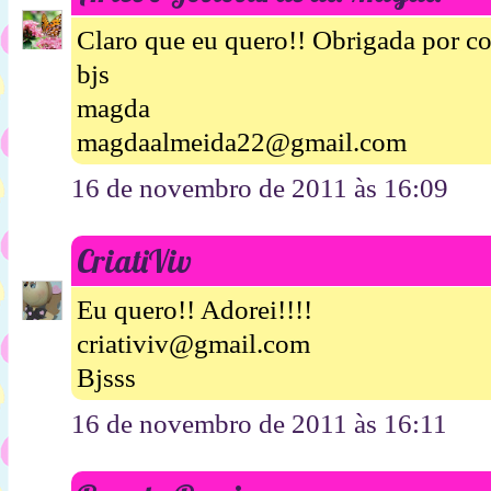
Claro que eu quero!! Obrigada por co
bjs
magda
magdaalmeida22@gmail.com
16 de novembro de 2011 às 16:09
CriatiViv
Eu quero!! Adorei!!!!
criativiv@gmail.com
Bjsss
16 de novembro de 2011 às 16:11