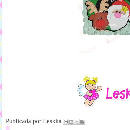
Publicada por
Leskka