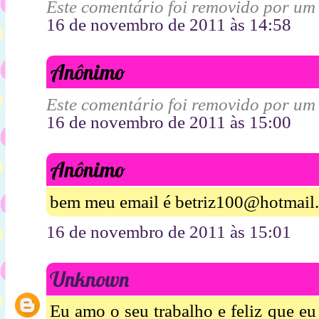
Este comentário foi removido por um
16 de novembro de 2011 às 14:58
Anônimo
Este comentário foi removido por um
16 de novembro de 2011 às 15:00
Anônimo
bem meu email é betriz100@hotmail
16 de novembro de 2011 às 15:01
Unknown
Eu amo o seu trabalho e feliz que eu