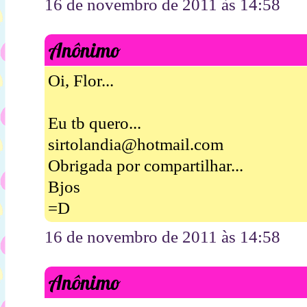
16 de novembro de 2011 às 14:58
Anônimo
Oi, Flor...
Eu tb quero...
sirtolandia@hotmail.com
Obrigada por compartilhar...
Bjos
=D
16 de novembro de 2011 às 14:58
Anônimo