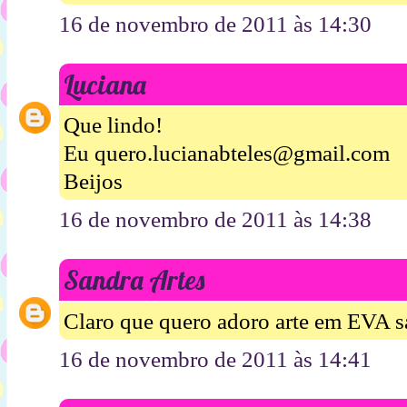
16 de novembro de 2011 às 14:30
Luciana
Que lindo!
Eu quero.lucianabteles@gmail.com
Beijos
16 de novembro de 2011 às 14:38
Sandra Artes
Claro que quero adoro arte em EVA 
16 de novembro de 2011 às 14:41