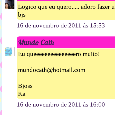
Logico que eu quero..... adoro fazer 
bjs
16 de novembro de 2011 às 15:53
Mundo Cath
Eu queeeeeeeeeeeeeeero muito!
mundocath@hotmail.com
Bjoss
Ka
16 de novembro de 2011 às 16:00