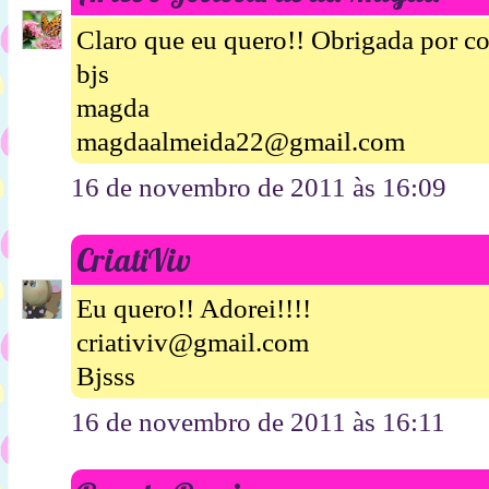
Claro que eu quero!! Obrigada por co
bjs
magda
magdaalmeida22@gmail.com
16 de novembro de 2011 às 16:09
CriatiViv
Eu quero!! Adorei!!!!
criativiv@gmail.com
Bjsss
16 de novembro de 2011 às 16:11