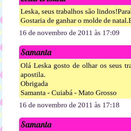
Leska, seus trabalhos são lindos!Para
Gostaria de ganhar o molde de natal.
16 de novembro de 2011 às 17:09
Samanta
Olá Leska gosto de olhar os seus tr
apostila.
Obrigada
Samanta - Cuiabá - Mato Grosso
16 de novembro de 2011 às 17:18
Samanta