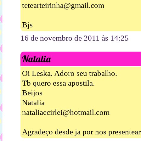
tetearteirinha@gmail.com
Bjs
16 de novembro de 2011 às 14:25
Natalia
Oi Leska. Adoro seu trabalho.
Tb quero essa apostila.
Beijos
Natalia
nataliaecirlei@hotmail.com
Agradeço desde ja por nos presentear 