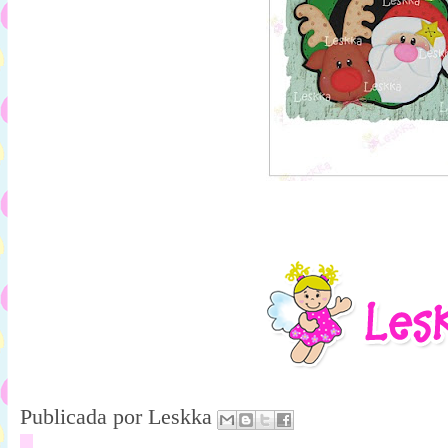
Publicada por
Leskka