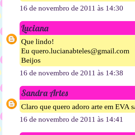
16 de novembro de 2011 às 14:30
Luciana
Que lindo!
Eu quero.lucianabteles@gmail.com
Beijos
16 de novembro de 2011 às 14:38
Sandra Artes
Claro que quero adoro arte em EVA 
16 de novembro de 2011 às 14:41