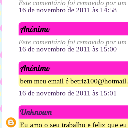
Este comentário foi removido por um
16 de novembro de 2011 às 14:58
Anônimo
Este comentário foi removido por um
16 de novembro de 2011 às 15:00
Anônimo
bem meu email é betriz100@hotmail
16 de novembro de 2011 às 15:01
Unknown
Eu amo o seu trabalho e feliz que eu