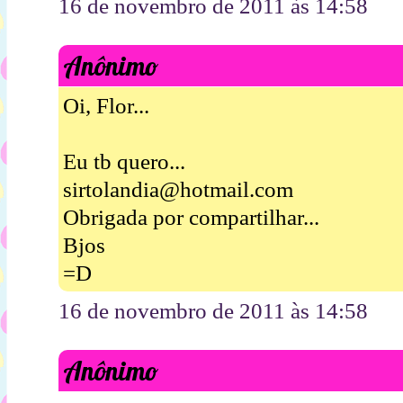
16 de novembro de 2011 às 14:58
Anônimo
Oi, Flor...
Eu tb quero...
sirtolandia@hotmail.com
Obrigada por compartilhar...
Bjos
=D
16 de novembro de 2011 às 14:58
Anônimo