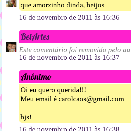
que amorzinho dinda, beijos
16 de novembro de 2011 às 16:36
BelArtes
Este comentário foi removido pelo aut
16 de novembro de 2011 às 16:37
Anônimo
Oi eu quero querida!!!
Meu email é carolcaos@gmail.com
bjs!
16 de novembro de 2011 às 16:38