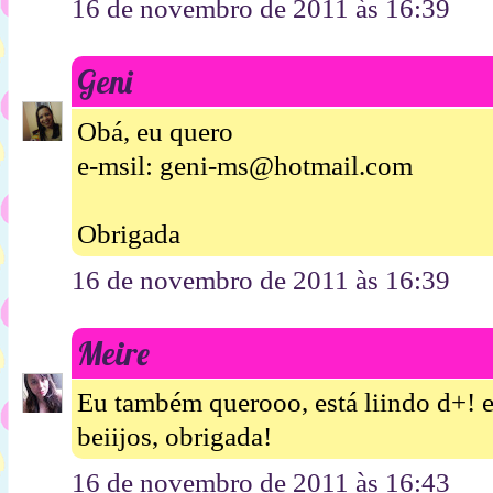
16 de novembro de 2011 às 16:39
Geni
Obá, eu quero
e-msil: geni-ms@hotmail.com
Obrigada
16 de novembro de 2011 às 16:39
Meire
Eu também querooo, está liindo d+!
beiijos, obrigada!
16 de novembro de 2011 às 16:43