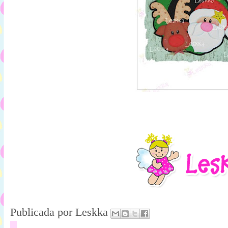
Publicada por
Leskka