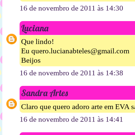
16 de novembro de 2011 às 14:30
Luciana
Que lindo!
Eu quero.lucianabteles@gmail.com
Beijos
16 de novembro de 2011 às 14:38
Sandra Artes
Claro que quero adoro arte em EVA 
16 de novembro de 2011 às 14:41