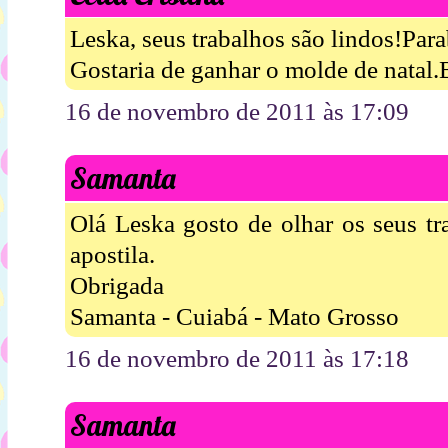
Leska, seus trabalhos são lindos!Para
Gostaria de ganhar o molde de natal.
16 de novembro de 2011 às 17:09
Samanta
Olá Leska gosto de olhar os seus tr
apostila.
Obrigada
Samanta - Cuiabá - Mato Grosso
16 de novembro de 2011 às 17:18
Samanta