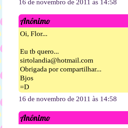
16 de novembro de 2011 às 14:58
Anônimo
Oi, Flor...
Eu tb quero...
sirtolandia@hotmail.com
Obrigada por compartilhar...
Bjos
=D
16 de novembro de 2011 às 14:58
Anônimo