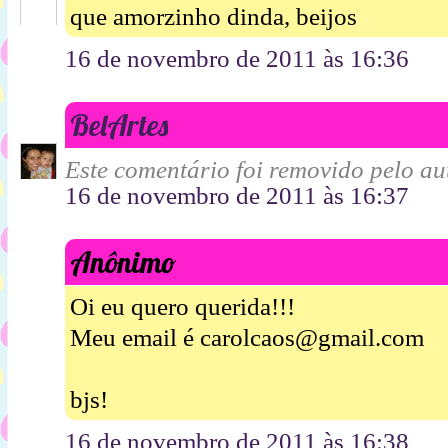
que amorzinho dinda, beijos
16 de novembro de 2011 às 16:36
BelArtes
Este comentário foi removido pelo aut
16 de novembro de 2011 às 16:37
Anônimo
Oi eu quero querida!!!
Meu email é carolcaos@gmail.com
bjs!
16 de novembro de 2011 às 16:38