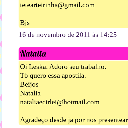
tetearteirinha@gmail.com
Bjs
16 de novembro de 2011 às 14:25
Natalia
Oi Leska. Adoro seu trabalho.
Tb quero essa apostila.
Beijos
Natalia
nataliaecirlei@hotmail.com
Agradeço desde ja por nos presentear 