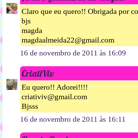
Claro que eu quero!! Obrigada por co
bjs
magda
magdaalmeida22@gmail.com
16 de novembro de 2011 às 16:09
CriatiViv
Eu quero!! Adorei!!!!
criativiv@gmail.com
Bjsss
16 de novembro de 2011 às 16:11