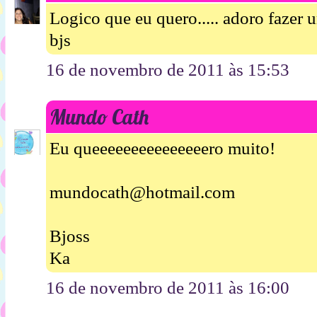
Logico que eu quero..... adoro fazer 
bjs
16 de novembro de 2011 às 15:53
Mundo Cath
Eu queeeeeeeeeeeeeeero muito!
mundocath@hotmail.com
Bjoss
Ka
16 de novembro de 2011 às 16:00