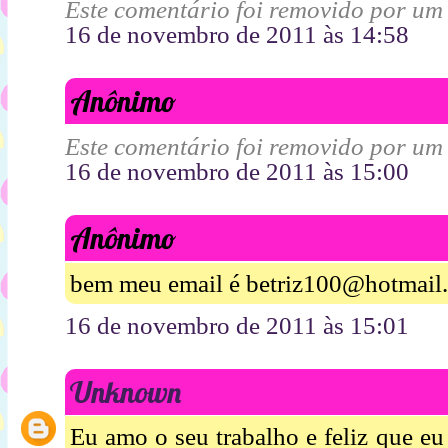
Este comentário foi removido por um
16 de novembro de 2011 às 14:58
Anônimo
Este comentário foi removido por um
16 de novembro de 2011 às 15:00
Anônimo
bem meu email é betriz100@hotmail
16 de novembro de 2011 às 15:01
Unknown
Eu amo o seu trabalho e feliz que eu