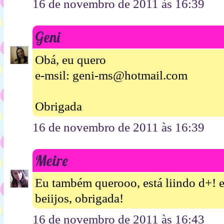
16 de novembro de 2011 às 16:39
Geni
Obá, eu quero
e-msil: geni-ms@hotmail.com
Obrigada
16 de novembro de 2011 às 16:39
Meire
Eu também querooo, está liindo d+!
beiijos, obrigada!
16 de novembro de 2011 às 16:43