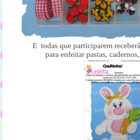
E todas que participarem receber
para enfeitar pastas, cadernos,