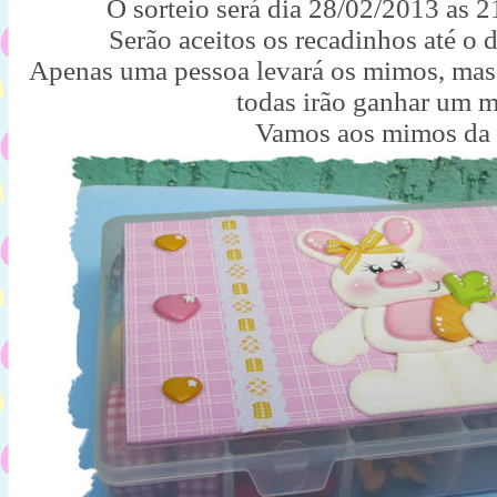
O sorteio será dia 28/02/2013 as 
Serão aceitos os recadinhos até o 
Apenas uma pessoa levará os mimos, mas
todas irão ganhar um 
Vamos aos mimos da 