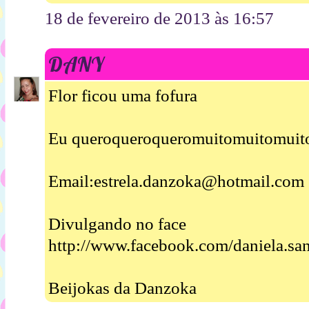
18 de fevereiro de 2013 às 16:57
DANY
Flor ficou uma fofura
Eu queroqueroqueromuitomuitomuit
Email:estrela.danzoka@hotmail.com
Divulgando no face
http://www.facebook.com/daniela.sa
Beijokas da Danzoka