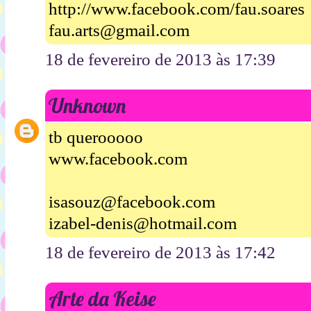
http://www.facebook.com/fau.soares
fau.arts@gmail.com
18 de fevereiro de 2013 às 17:39
Unknown
tb querooooo
www.facebook.com
isasouz@facebook.com
izabel-denis@hotmail.com
18 de fevereiro de 2013 às 17:42
Arte da Keise