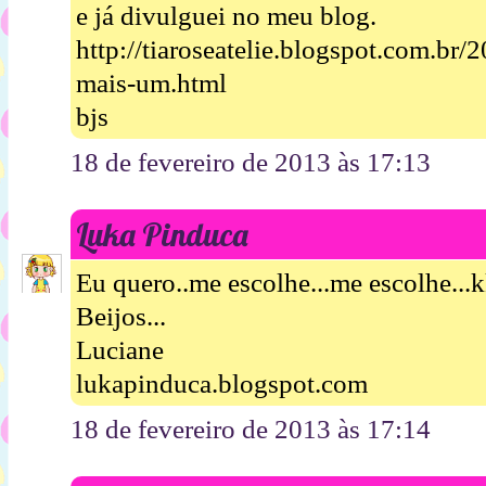
e já divulguei no meu blog.
http://tiaroseatelie.blogspot.com.br/
mais-um.html
bjs
18 de fevereiro de 2013 às 17:13
Luka Pinduca
Eu quero..me escolhe...me escolhe...
Beijos...
Luciane
lukapinduca.blogspot.com
18 de fevereiro de 2013 às 17:14